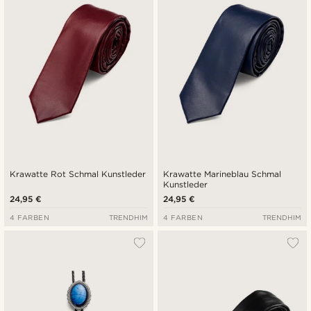
Niedrigster Preis
Höchster Preis
Krawatte Rot Schmal Kunstleder
Krawatte Marineblau Schmal
Kunstleder
24,95 €
24,95 €
4 FARBEN
TRENDHIM
4 FARBEN
TRENDHIM