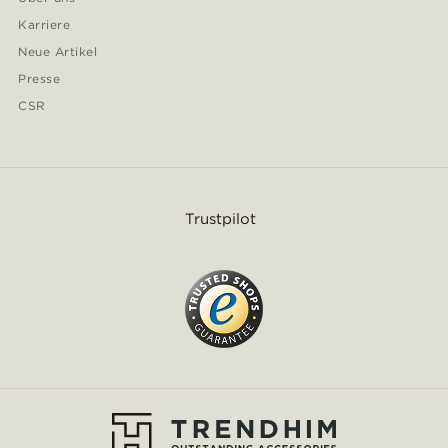
Karriere
Neue Artikel
Presse
CSR
Trustpilot