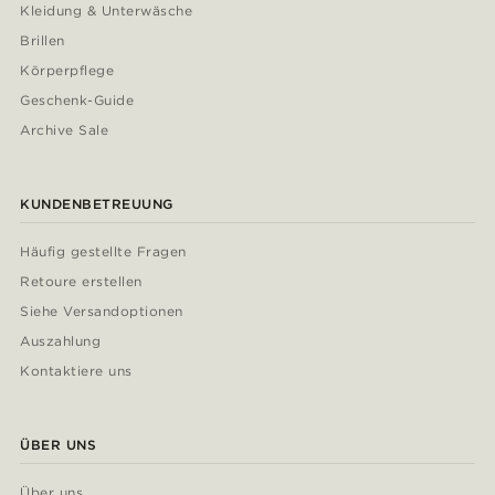
Kleidung & Unterwäsche
Brillen
Körperpflege
Geschenk-Guide
Archive Sale
KUNDENBETREUUNG
Häufig gestellte Fragen
Retoure erstellen
Siehe Versandoptionen
Auszahlung
Kontaktiere uns
ÜBER UNS
Über uns