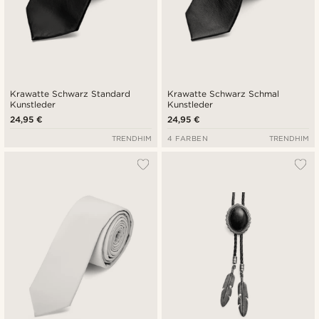
Krawatte Schwarz Standard
Krawatte Schwarz Schmal
Kunstleder
Kunstleder
24,95 €
24,95 €
TRENDHIM
4 FARBEN
TRENDHIM