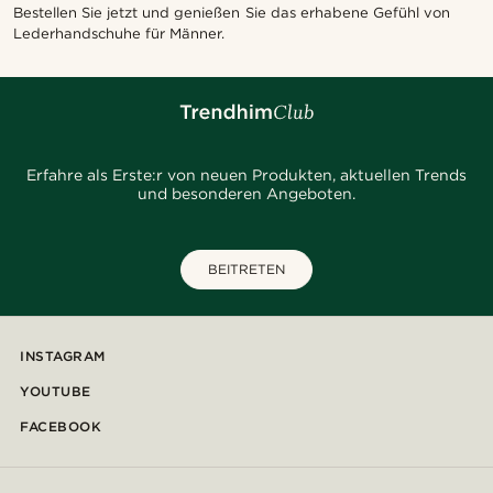
Bestellen Sie jetzt und genießen Sie das erhabene Gefühl von
Lederhandschuhe für Männer.
Erfahre als Erste:r von neuen Produkten, aktuellen Trends
und besonderen Angeboten.
BEITRETEN
INSTAGRAM
YOUTUBE
FACEBOOK