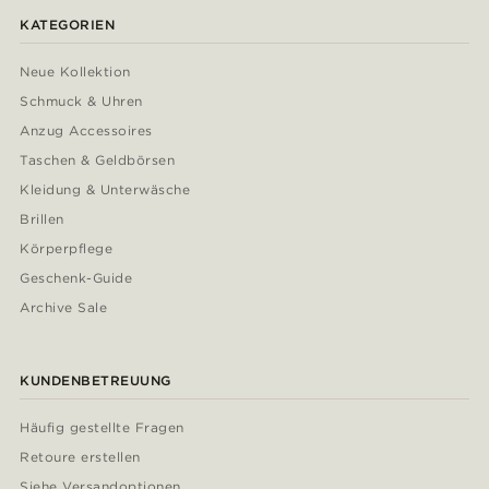
KATEGORIEN
Neue Kollektion
Schmuck & Uhren
Anzug Accessoires
Taschen & Geldbörsen
Kleidung & Unterwäsche
Brillen
Körperpflege
Geschenk-Guide
Archive Sale
KUNDENBETREUUNG
Häufig gestellte Fragen
Retoure erstellen
Siehe Versandoptionen