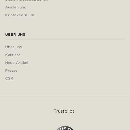
Auszahlung
Kontaktiere uns
ÜBER UNS
Über uns
Karriere
Neue Artikel
Presse
CSR
Trustpilot