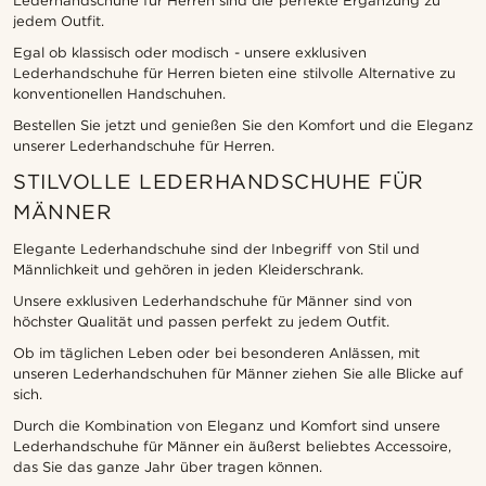
Lederhandschuhe für Herren sind die perfekte Ergänzung zu
jedem Outfit.
Egal ob klassisch oder modisch - unsere exklusiven
Lederhandschuhe für Herren bieten eine stilvolle Alternative zu
konventionellen Handschuhen.
Bestellen Sie jetzt und genießen Sie den Komfort und die Eleganz
unserer Lederhandschuhe für Herren.
STILVOLLE LEDERHANDSCHUHE FÜR
MÄNNER
Elegante Lederhandschuhe sind der Inbegriff von Stil und
Männlichkeit und gehören in jeden Kleiderschrank.
Unsere exklusiven Lederhandschuhe für Männer sind von
höchster Qualität und passen perfekt zu jedem Outfit.
Ob im täglichen Leben oder bei besonderen Anlässen, mit
unseren Lederhandschuhen für Männer ziehen Sie alle Blicke auf
sich.
Durch die Kombination von Eleganz und Komfort sind unsere
Lederhandschuhe für Männer ein äußerst beliebtes Accessoire,
das Sie das ganze Jahr über tragen können.