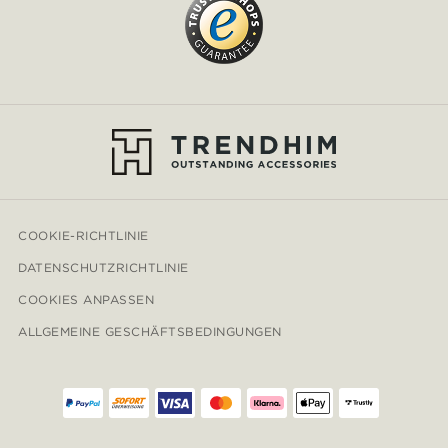
COOKIE-RICHTLINIE
DATENSCHUTZRICHTLINIE
COOKIES ANPASSEN
ALLGEMEINE GESCHÄFTSBEDINGUNGEN