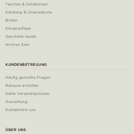
Taschen & Geldbörsen
Kleidung & Unterwäsche
Brillen
Körperpflege
Geschenk-Guide
Archive Sale
KUNDENBETREUUNG
Häufig gestellte Fragen
Retoure erstellen
Siehe Versandoptionen
Auszahlung
Kontaktiere uns
ÜBER UNS