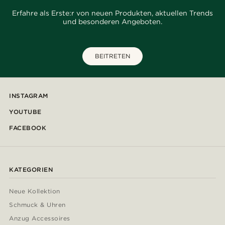
Erfahre als Erste:r von neuen Produkten, aktuellen Trends
und besonderen Angeboten.
BEITRETEN
INSTAGRAM
YOUTUBE
FACEBOOK
KATEGORIEN
Neue Kollektion
Schmuck & Uhren
Anzug Accessoires