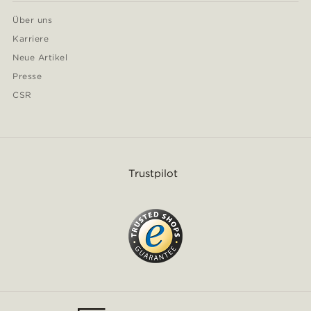
Über uns
Karriere
Neue Artikel
Presse
CSR
Trustpilot