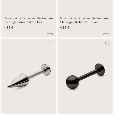
10 mm silberfarbenes Barbell aus
8 mm silberfarbenes Barbell aus
Chirurgenstahl mit Spikes
Chirurgenstahl mit Spikes
4,95 €
4,95 €
OTSU
OTSU