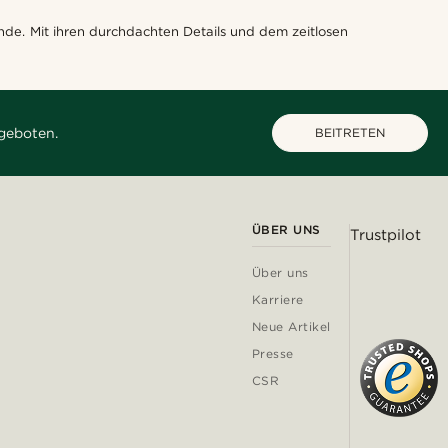
nde. Mit ihren durchdachten Details und dem zeitlosen
geboten.
BEITRETEN
ÜBER UNS
Trustpilot
Über uns
Karriere
Neue Artikel
Presse
CSR