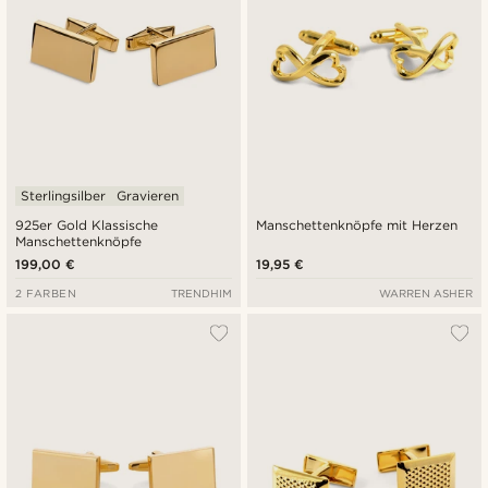
Sterlingsilber
Gravieren
925er Gold Klassische
Manschettenknöpfe mit Herzen
Manschettenknöpfe
199,00 €
19,95 €
2 FARBEN
TRENDHIM
WARREN ASHER