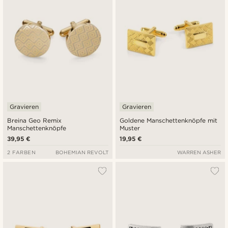
Gravieren
Gravieren
Breina Geo Remix
Goldene Manschettenknöpfe mit
Manschettenknöpfe
Muster
39,95 €
19,95 €
2 FARBEN
BOHEMIAN REVOLT
WARREN ASHER