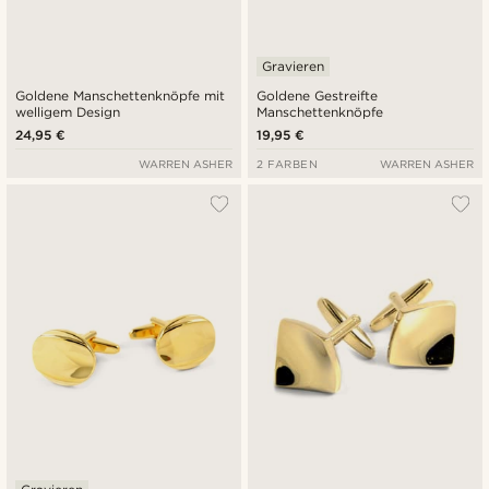
Gravieren
Goldene Manschettenknöpfe mit
Goldene Gestreifte
welligem Design
Manschettenknöpfe
24,95 €
19,95 €
WARREN ASHER
2 FARBEN
WARREN ASHER