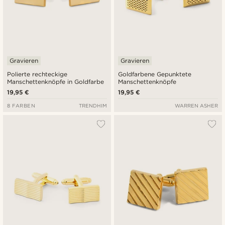
Gravieren
Gravieren
Polierte rechteckige
Goldfarbene Gepunktete
Manschettenknöpfe in Goldfarbe
Manschettenknöpfe
19,95 €
19,95 €
8 FARBEN
TRENDHIM
WARREN ASHER