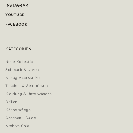
INSTAGRAM
YOUTUBE
FACEBOOK
KATEGORIEN
Neue Kollektion
Schmuck & Uhren
Anzug Accessoires
Taschen & Geldbörsen
Kleidung & Unterwäsche
Brillen
Körperpflege
Geschenk-Guide
Archive Sale