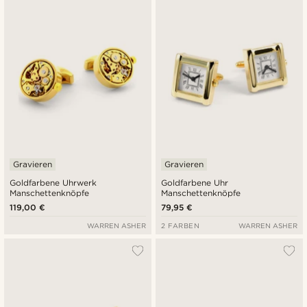
Gravieren
Gravieren
Goldfarbene Uhrwerk
Goldfarbene Uhr
Manschettenknöpfe
Manschettenknöpfe
119,00 €
79,95 €
WARREN ASHER
2 FARBEN
WARREN ASHER