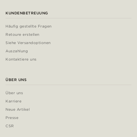
KUNDENBETREUUNG
Häufig gestellte Fragen
Retoure erstellen
Siehe Versandoptionen
Auszahlung
Kontaktiere uns
ÜBER UNS
Über uns
Karriere
Neue Artikel
Presse
CSR