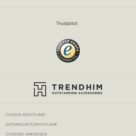
Trustpilot
COOKIE-RICHTLINIE
DATENSCHUTZRICHTLINIE
COOKIES ANPASSEN