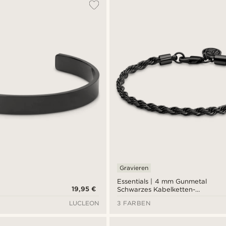
Gravieren
Essentials | 4 mm Gunmetal
19,95 €
Schwarzes Kabelketten-
Armband
LUCLEON
3 FARBEN