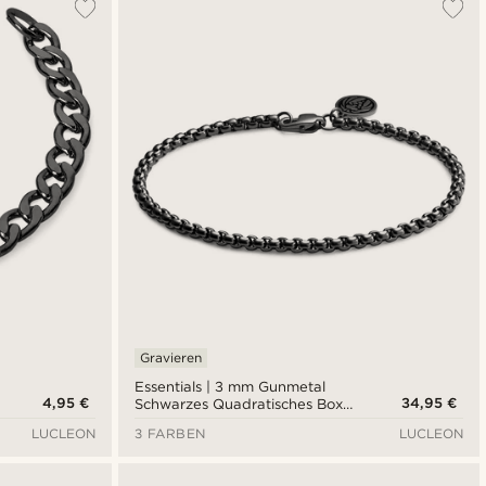
Gravieren
Essentials | 3 mm Gunmetal
4,95 €
34,95 €
Schwarzes Quadratisches Box
Kettenarmband
LUCLEON
3 FARBEN
LUCLEON