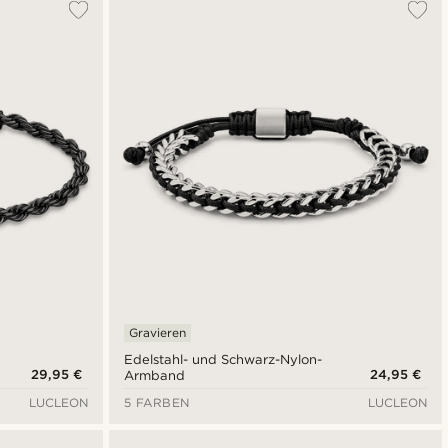
Gravieren
Edelstahl- und Schwarz-Nylon-
29,95 €
24,95 €
Armband
LUCLEON
5 FARBEN
LUCLEON