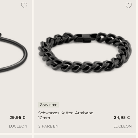
Gravieren
Schwarzes Ketten Armband
29,95 €
34,95 €
10mm
LUCLEON
3 FARBEN
LUCLEON