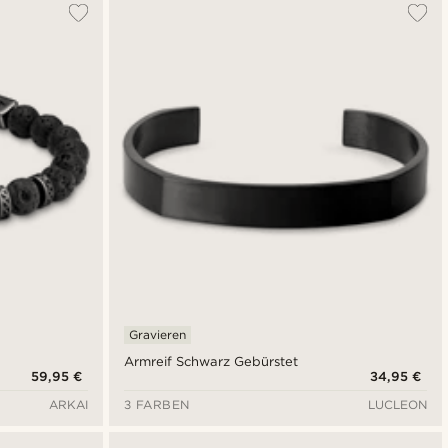
Gravieren
Armreif Schwarz Gebürstet
59,95 €
34,95 €
ARKAI
3 FARBEN
LUCLEON