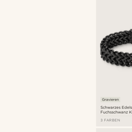
Gravieren
Schwarzes Edels
Fuchsschwanz K
3 FARBEN