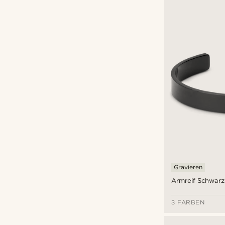
Gravieren
Armreif Schwarz
3 FARBEN