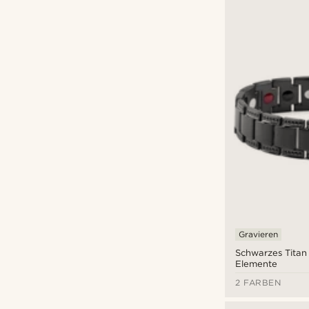
Gravieren
Schwarzes Tita
Elemente
2 FARBEN