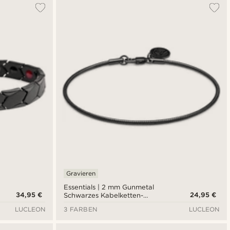
Gravieren
Essentials | 2 mm Gunmetal
34,95 €
24,95 €
Schwarzes Kabelketten-
Armband
LUCLEON
3 FARBEN
LUCLEON