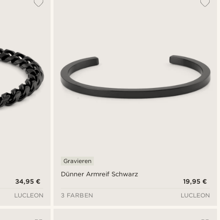
Gravieren
Dünner Armreif Schwarz
34,95 €
19,95 €
LUCLEON
3 FARBEN
LUCLEON