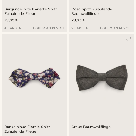
Burgunderrote Karierte Spitz
Rosa Spitz Zulaufende
Zulaufende Fliege
Baumwollfliege
29,95 €
29,95 €
4 FARBEN
BOHEMIAN REVOLT
2 FARBEN
BOHEMIAN REVOLT
Dunkelblaue Florale Spitz
Graue Baumwollfliege
Zulaufende Fliege