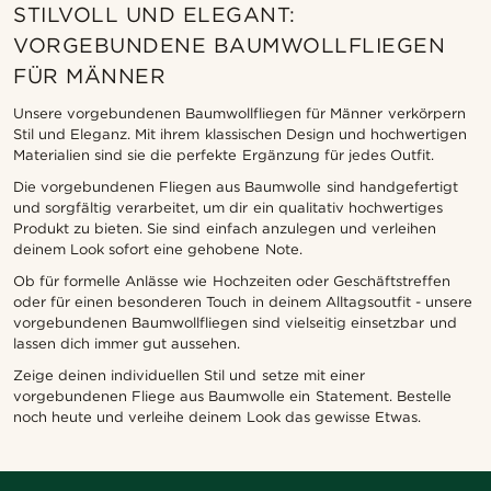
STILVOLL UND ELEGANT:
VORGEBUNDENE BAUMWOLLFLIEGEN
FÜR MÄNNER
Unsere vorgebundenen Baumwollfliegen für Männer verkörpern
Stil und Eleganz. Mit ihrem klassischen Design und hochwertigen
Materialien sind sie die perfekte Ergänzung für jedes Outfit.
Die vorgebundenen Fliegen aus Baumwolle sind handgefertigt
und sorgfältig verarbeitet, um dir ein qualitativ hochwertiges
Produkt zu bieten. Sie sind einfach anzulegen und verleihen
deinem Look sofort eine gehobene Note.
Ob für formelle Anlässe wie Hochzeiten oder Geschäftstreffen
oder für einen besonderen Touch in deinem Alltagsoutfit - unsere
vorgebundenen Baumwollfliegen sind vielseitig einsetzbar und
lassen dich immer gut aussehen.
Zeige deinen individuellen Stil und setze mit einer
vorgebundenen Fliege aus Baumwolle ein Statement. Bestelle
noch heute und verleihe deinem Look das gewisse Etwas.