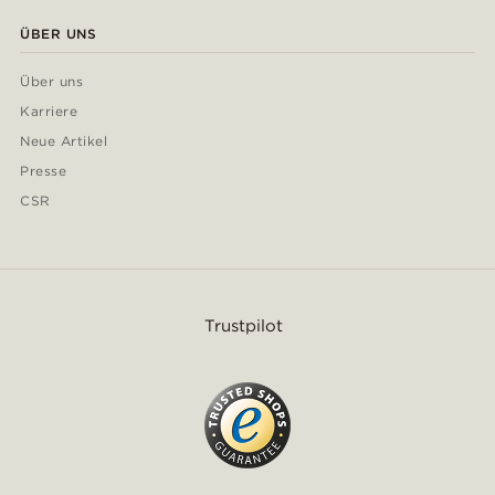
ÜBER UNS
Über uns
Karriere
Neue Artikel
Presse
CSR
Trustpilot