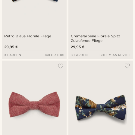
Retro Blaue Florale Fliege
Cremefarbene Florale Spitz
Zulaufende Fliege
29,95 €
29,95 €
3 FARBEN
TAILOR TOKI
3 FARBEN
BOHEMIAN REVOLT