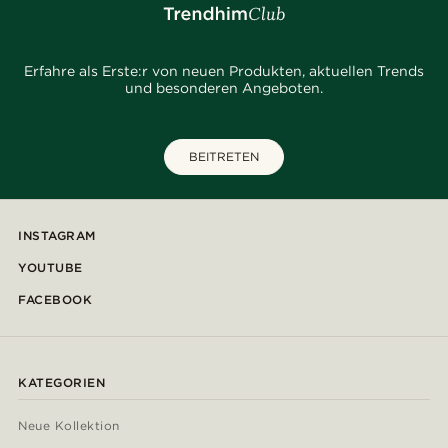
Erfahre als Erste:r von neuen Produkten, aktuellen Trends
und besonderen Angeboten.
BEITRETEN
INSTAGRAM
YOUTUBE
FACEBOOK
KATEGORIEN
Neue Kollektion