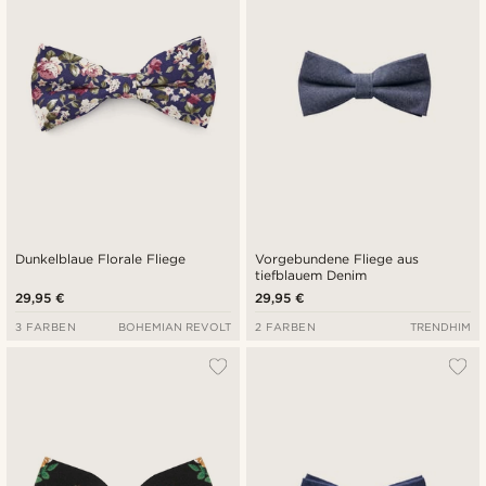
Dunkelblaue Florale Fliege
Vorgebundene Fliege aus
tiefblauem Denim
29,95 €
29,95 €
3 FARBEN
BOHEMIAN REVOLT
2 FARBEN
TRENDHIM