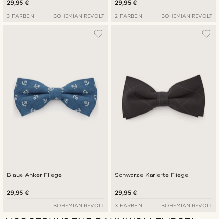
29,95 €
29,95 €
3 FARBEN
BOHEMIAN REVOLT
2 FARBEN
BOHEMIAN REVOLT
Blaue Anker Fliege
Schwarze Karierte Fliege
29,95 €
29,95 €
BOHEMIAN REVOLT
3 FARBEN
BOHEMIAN REVOLT