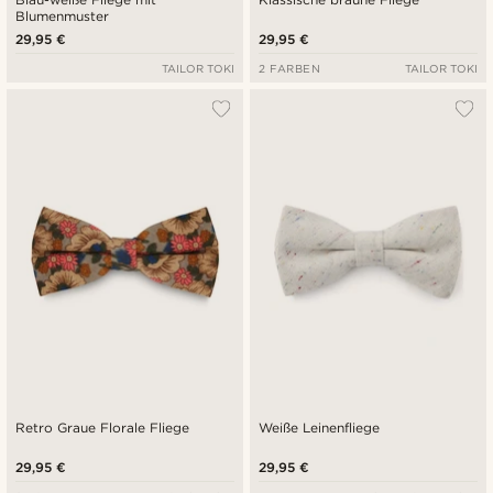
Blumenmuster
29,95 €
29,95 €
TAILOR TOKI
2 FARBEN
TAILOR TOKI
Retro Graue Florale Fliege
Weiße Leinenfliege
29,95 €
29,95 €