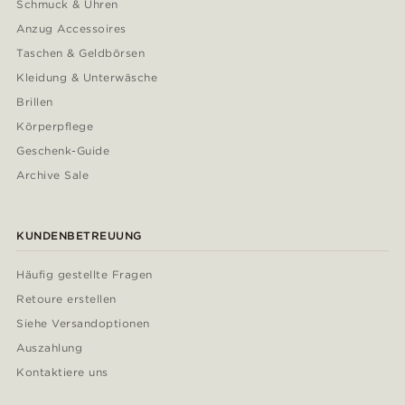
Schmuck & Uhren
Anzug Accessoires
Taschen & Geldbörsen
Kleidung & Unterwäsche
Brillen
Körperpflege
Geschenk-Guide
Archive Sale
KUNDENBETREUUNG
Häufig gestellte Fragen
Retoure erstellen
Siehe Versandoptionen
Auszahlung
Kontaktiere uns