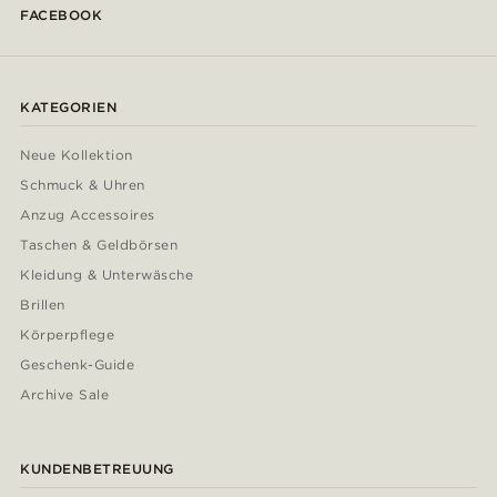
FACEBOOK
KATEGORIEN
Neue Kollektion
Schmuck & Uhren
Anzug Accessoires
Taschen & Geldbörsen
Kleidung & Unterwäsche
Brillen
Körperpflege
Geschenk-Guide
Archive Sale
KUNDENBETREUUNG