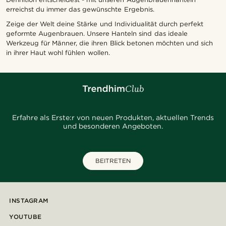
erreichst du immer das gewünschte Ergebnis.
Zeige der Welt deine Stärke und Individualität durch perfekt
geformte Augenbrauen. Unsere Hanteln sind das ideale
Werkzeug für Männer, die ihren Blick betonen möchten und sich
in ihrer Haut wohl fühlen wollen.
Erfahre als Erste:r von neuen Produkten, aktuellen Trends
und besonderen Angeboten.
BEITRETEN
INSTAGRAM
YOUTUBE