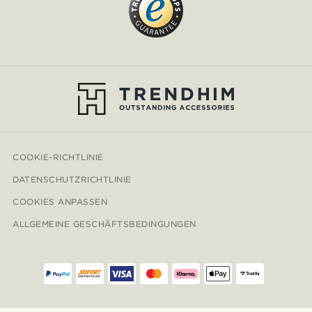
COOKIE-RICHTLINIE
DATENSCHUTZRICHTLINIE
COOKIES ANPASSEN
ALLGEMEINE GESCHÄFTSBEDINGUNGEN