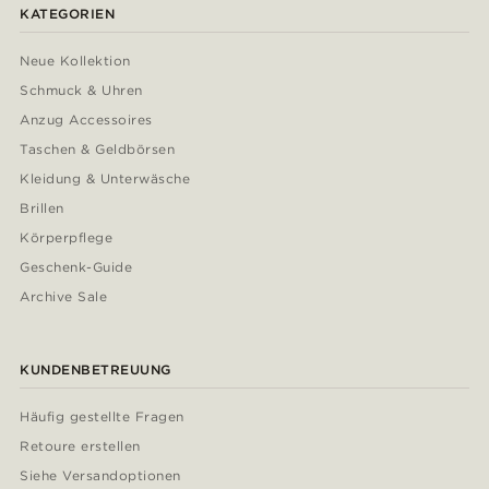
KATEGORIEN
Neue Kollektion
Schmuck & Uhren
Anzug Accessoires
Taschen & Geldbörsen
Kleidung & Unterwäsche
Brillen
Körperpflege
Geschenk-Guide
Archive Sale
KUNDENBETREUUNG
Häufig gestellte Fragen
Retoure erstellen
Siehe Versandoptionen