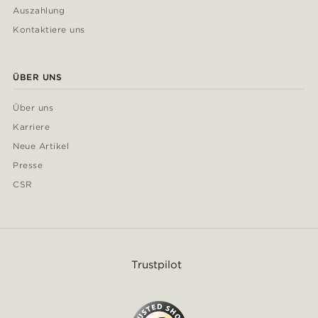
Auszahlung
Kontaktiere uns
ÜBER UNS
Über uns
Karriere
Neue Artikel
Presse
CSR
Trustpilot