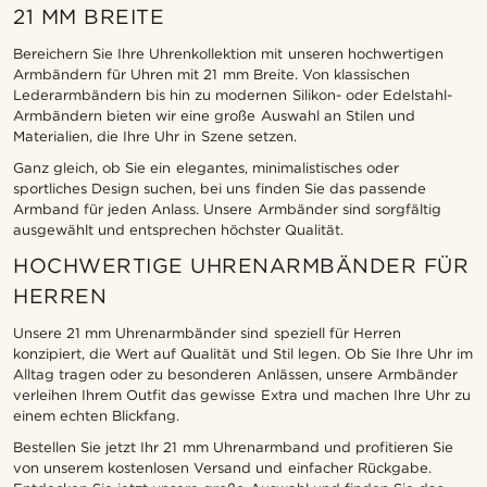
21 MM BREITE
Bereichern Sie Ihre Uhrenkollektion mit unseren hochwertigen
Armbändern für Uhren mit 21 mm Breite. Von klassischen
Lederarmbändern bis hin zu modernen Silikon- oder Edelstahl-
Armbändern bieten wir eine große Auswahl an Stilen und
Materialien, die Ihre Uhr in Szene setzen.
Ganz gleich, ob Sie ein elegantes, minimalistisches oder
sportliches Design suchen, bei uns finden Sie das passende
Armband für jeden Anlass. Unsere Armbänder sind sorgfältig
ausgewählt und entsprechen höchster Qualität.
HOCHWERTIGE UHRENARMBÄNDER FÜR
HERREN
Unsere 21 mm Uhrenarmbänder sind speziell für Herren
konzipiert, die Wert auf Qualität und Stil legen. Ob Sie Ihre Uhr im
Alltag tragen oder zu besonderen Anlässen, unsere Armbänder
verleihen Ihrem Outfit das gewisse Extra und machen Ihre Uhr zu
einem echten Blickfang.
Bestellen Sie jetzt Ihr 21 mm Uhrenarmband und profitieren Sie
von unserem kostenlosen Versand und einfacher Rückgabe.