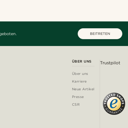
geboten.
BEITRETEN
ÜBER UNS
Trustpilot
Über uns
Karriere
Neue Artikel
Presse
CSR