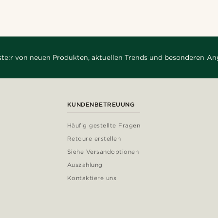
rste:r von neuen Produkten, aktuellen Trends und besonderen An
KUNDENBETREUUNG
Häufig gestellte Fragen
Retoure erstellen
Siehe Versandoptionen
Auszahlung
Kontaktiere uns