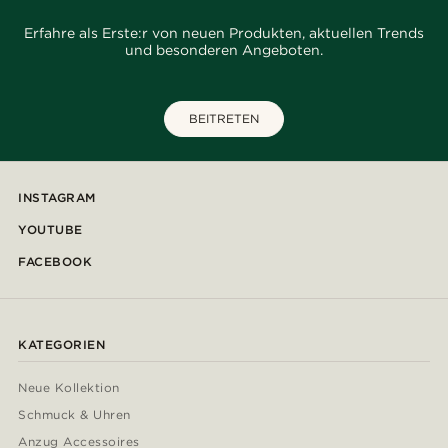
Erfahre als Erste:r von neuen Produkten, aktuellen Trends
und besonderen Angeboten.
BEITRETEN
INSTAGRAM
YOUTUBE
FACEBOOK
KATEGORIEN
Neue Kollektion
Schmuck & Uhren
Anzug Accessoires