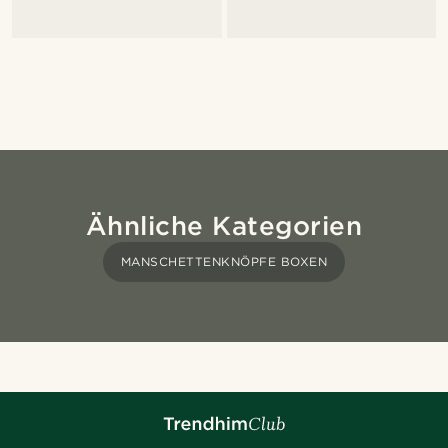
Ähnliche Kategorien
MANSCHETTENKNÖPFE BOXEN