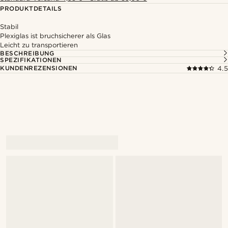
PRODUKTDETAILS
Stabil
Plexiglas ist bruchsicherer als Glas
Leicht zu transportieren
BESCHREIBUNG
SPEZIFIKATIONEN
KUNDENREZENSIONEN
4.5