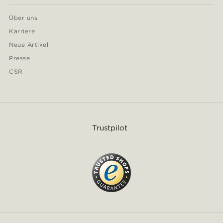
Über uns
Karriere
Neue Artikel
Presse
CSR
Trustpilot