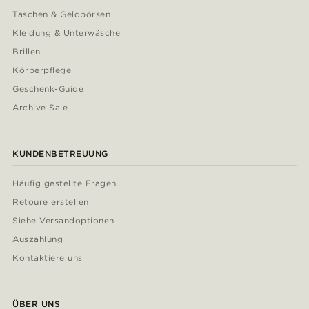
Taschen & Geldbörsen
Kleidung & Unterwäsche
Brillen
Körperpflege
Geschenk-Guide
Archive Sale
KUNDENBETREUUNG
Häufig gestellte Fragen
Retoure erstellen
Siehe Versandoptionen
Auszahlung
Kontaktiere uns
ÜBER UNS