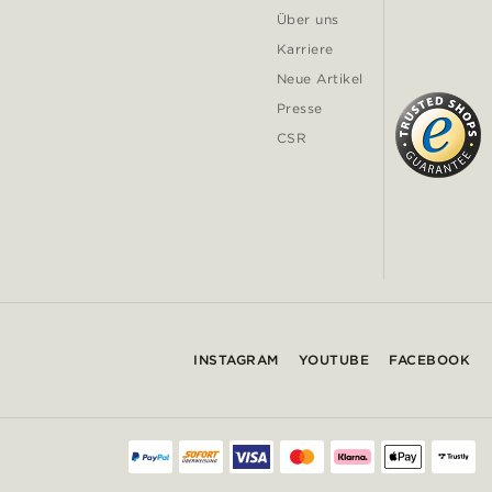
Über uns
Karriere
Neue Artikel
Presse
CSR
INSTAGRAM
YOUTUBE
FACEBOOK