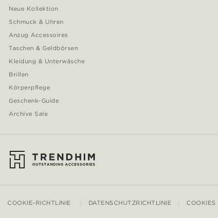
Neue Kollektion
Schmuck & Uhren
Anzug Accessoires
Taschen & Geldbörsen
Kleidung & Unterwäsche
Brillen
Körperpflege
Geschenk-Guide
Archive Sale
COOKIE-RICHTLINIE
DATENSCHUTZRICHTLINIE
COOKIES