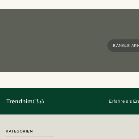
BANGLE AR
Erfahre als E
KATEGORIEN