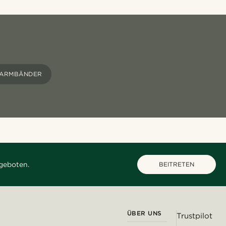
 ARMBÄNDER
geboten.
BEITRETEN
ÜBER UNS
Trustpilot