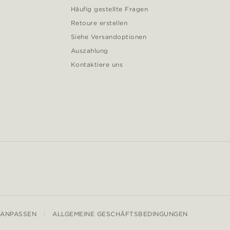
Häufig gestellte Fragen
Retoure erstellen
Siehe Versandoptionen
Auszahlung
Kontaktiere uns
 ANPASSEN
ALLGEMEINE GESCHÄFTSBEDINGUNGEN