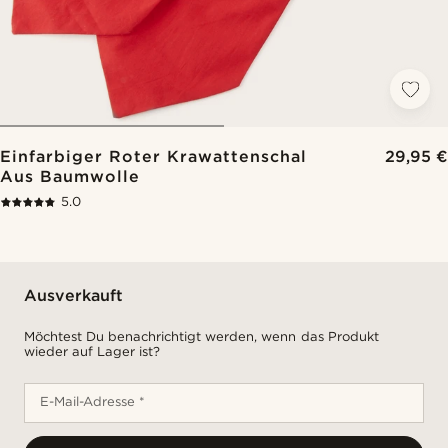
Einfarbiger Roter Krawattenschal
29,95 €
Aus Baumwolle
5.0
Ausverkauft
Möchtest Du benachrichtigt werden, wenn das Produkt
wieder auf Lager ist?
E-Mail-Adresse *