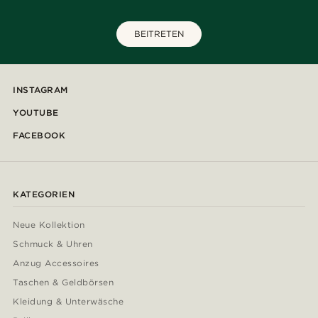
BEITRETEN
INSTAGRAM
YOUTUBE
FACEBOOK
KATEGORIEN
Neue Kollektion
Schmuck & Uhren
Anzug Accessoires
Taschen & Geldbörsen
Kleidung & Unterwäsche