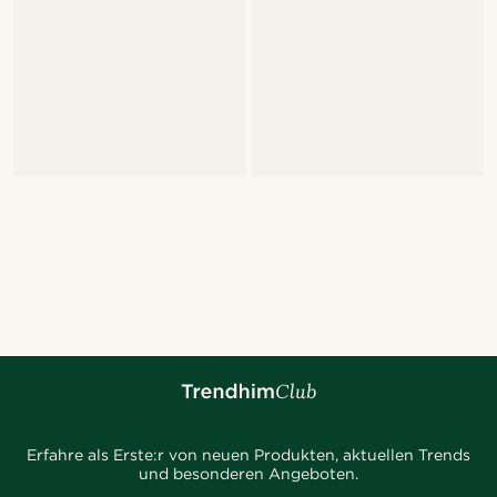
Erfahre als Erste:r von neuen Produkten, aktuellen Trends
und besonderen Angeboten.