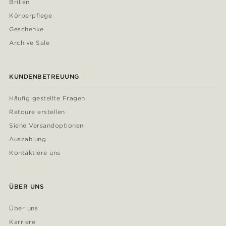
Brillen
Körperpflege
Geschenke
Archive Sale
KUNDENBETREUUNG
Häufig gestellte Fragen
Retoure erstellen
Siehe Versandoptionen
Auszahlung
Kontaktiere uns
ÜBER UNS
Über uns
Karriere