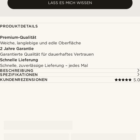
LASS ES MICH WISSEN
PRODUKTDETAILS
Premium-Qualität
Weiche, langlebige und edle Oberfläche
2 Jahre Garantie
Garantierte Qualität für dauerhaftes Vertrauen
Schnelle Lieferung
Schnelle, zuverlässige Lieferung – jedes Mal
BESCHREIBUNG
SPEZIFIKATIONEN
KUNDENREZENSIONEN
5.0