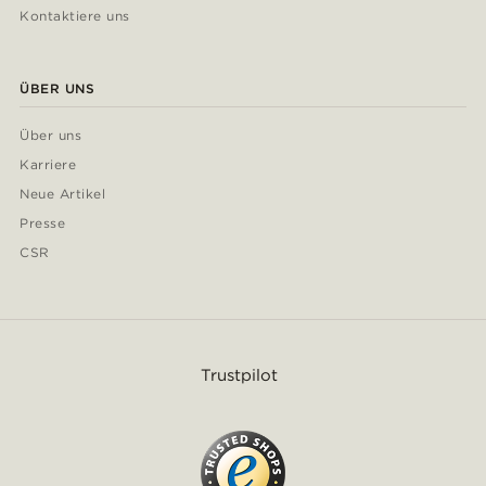
Kontaktiere uns
ÜBER UNS
Über uns
Karriere
Neue Artikel
Presse
CSR
Trustpilot