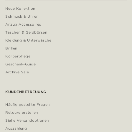
Neue Kollektion
Schmuck & Uhren
Anzug Accessoires
Taschen & Geldbörsen
Kleidung & Unterwäsche
Brillen
Körperpflege
Geschenk-Guide
Archive Sale
KUNDENBETREUUNG
Häufig gestellte Fragen
Retoure erstellen
Siehe Versandoptionen
Auszahlung