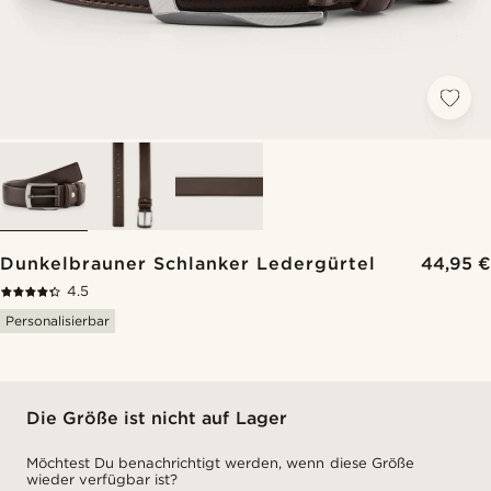
Dunkelbrauner Schlanker Ledergürtel
44,95 €
4.5
Personalisierbar
Die Größe ist nicht auf Lager
Möchtest Du benachrichtigt werden, wenn diese Größe
wieder verfügbar ist?