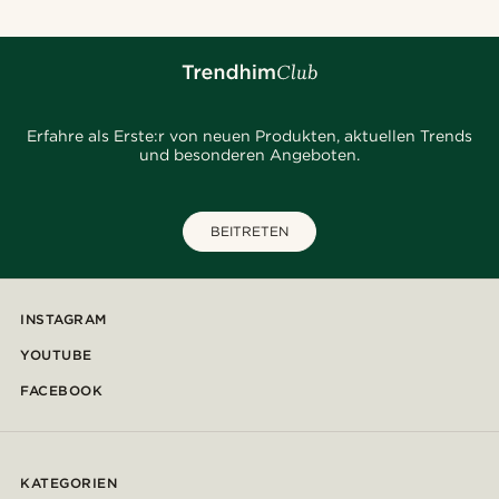
Erfahre als Erste:r von neuen Produkten, aktuellen Trends
und besonderen Angeboten.
BEITRETEN
INSTAGRAM
YOUTUBE
FACEBOOK
KATEGORIEN