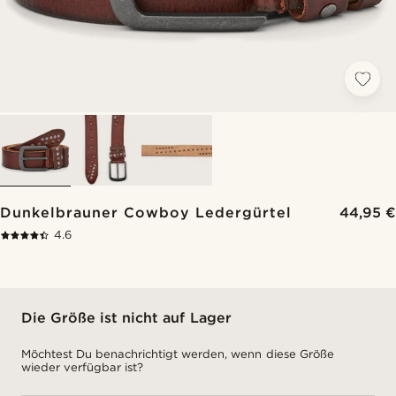
Dunkelbrauner Cowboy Ledergürtel
44,95 €
4.6
Die Größe ist nicht auf Lager
Möchtest Du benachrichtigt werden, wenn diese Größe
wieder verfügbar ist?