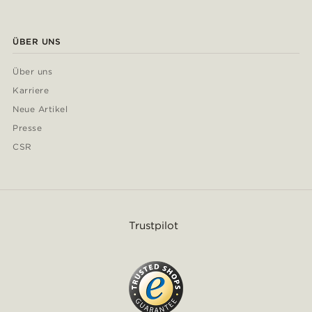
ÜBER UNS
Über uns
Karriere
Neue Artikel
Presse
CSR
Trustpilot