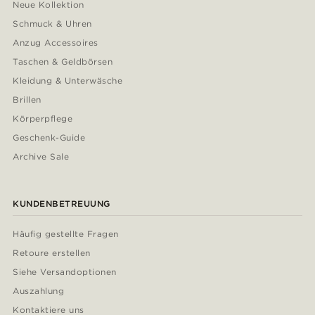
Neue Kollektion
Schmuck & Uhren
Anzug Accessoires
Taschen & Geldbörsen
Kleidung & Unterwäsche
Brillen
Körperpflege
Geschenk-Guide
Archive Sale
KUNDENBETREUUNG
Häufig gestellte Fragen
Retoure erstellen
Siehe Versandoptionen
Auszahlung
Kontaktiere uns