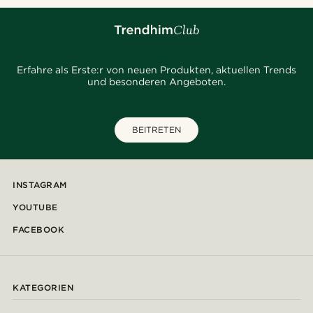
Erfahre als Erste:r von neuen Produkten, aktuellen Trends
und besonderen Angeboten.
BEITRETEN
INSTAGRAM
YOUTUBE
FACEBOOK
KATEGORIEN