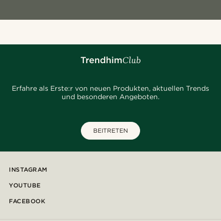
Erfahre als Erste:r von neuen Produkten, aktuellen Trends
und besonderen Angeboten.
BEITRETEN
INSTAGRAM
YOUTUBE
FACEBOOK