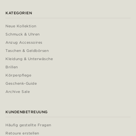
KATEGORIEN
Neue Kollektion
Schmuck & Uhren
Anzug Accessoires
Taschen & Geldbörsen
Kleidung & Unterwäsche
Brillen
Körperpflege
Geschenk-Guide
Archive Sale
KUNDENBETREUUNG
Häufig gestellte Fragen
Retoure erstellen