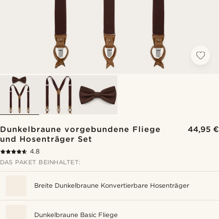
Dunkelbraune vorgebundene Fliege
44,95 €
und Hosenträger Set
4.8
DAS PAKET BEINHALTET:
Breite Dunkelbraune Konvertierbare Hosenträger
Dunkelbraune Basic Fliege