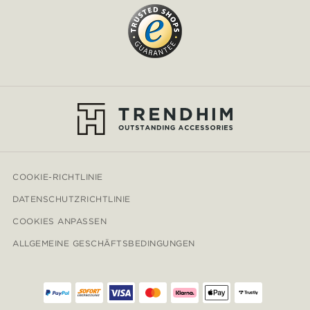
COOKIE-RICHTLINIE
DATENSCHUTZRICHTLINIE
COOKIES ANPASSEN
ALLGEMEINE GESCHÄFTSBEDINGUNGEN