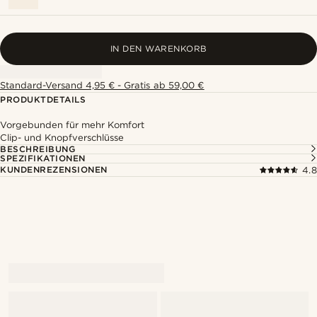
IN DEN WARENKORB
Standard-Versand 4,95 € - Gratis ab 59,00 €
PRODUKTDETAILS
Vorgebunden für mehr Komfort
Clip- und Knopfverschlüsse
BESCHREIBUNG
SPEZIFIKATIONEN
KUNDENREZENSIONEN
4.8