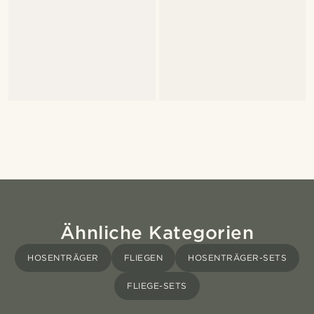
Ähnliche Kategorien
HOSENTRÄGER
FLIEGEN
HOSENTRÄGER-SETS
FLIEGE-SETS