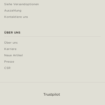
Siehe Versandoptionen
Auszahlung
Kontaktiere uns
ÜBER UNS
Über uns
Karriere
Neue Artikel
Presse
CSR
Trustpilot