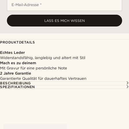
E-Mail-Adresse *
LASS ES MICH WISSEN
PRODUKTDETAILS
Echtes Leder
Widerstandsfähig, langlebig und altert mit Stil
Mach es zu deinem
Mit Gravur für eine persönliche Note
2 Jahre Garantie
Garantierte Qualität für dauerhaftes Vertrauen
BESCHREIBUNG
SPEZIFIKATIONEN