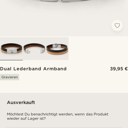
Dual Lederband Armband
39,95 €
Gravieren
Ausverkauft
Möchtest Du benachrichtigt werden, wenn das Produkt
wieder auf Lager ist?