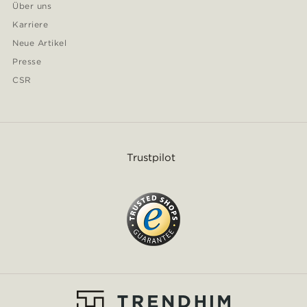
Über uns
Karriere
Neue Artikel
Presse
CSR
Trustpilot