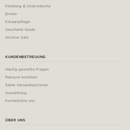
Kleidung & Unterwäsche
Brillen
Körperpflege
Geschenk-Guide
Archive Sale
KUNDENBETREUUNG
Häufig gestellte Fragen
Retoure erstellen
Siehe Versandoptionen
Auszahlung
Kontaktiere uns
ÜBER UNS