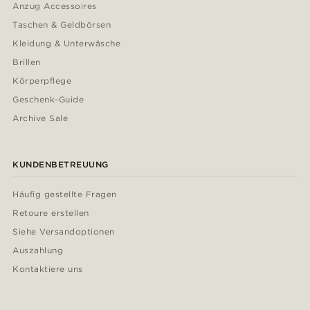
Anzug Accessoires
Taschen & Geldbörsen
Kleidung & Unterwäsche
Brillen
Körperpflege
Geschenk-Guide
Archive Sale
KUNDENBETREUUNG
Häufig gestellte Fragen
Retoure erstellen
Siehe Versandoptionen
Auszahlung
Kontaktiere uns