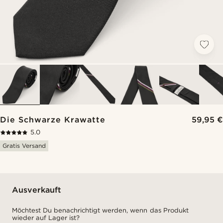
Die Schwarze Krawatte
59,95 €
5.0
Gratis Versand
Ausverkauft
Möchtest Du benachrichtigt werden, wenn das Produkt
wieder auf Lager ist?