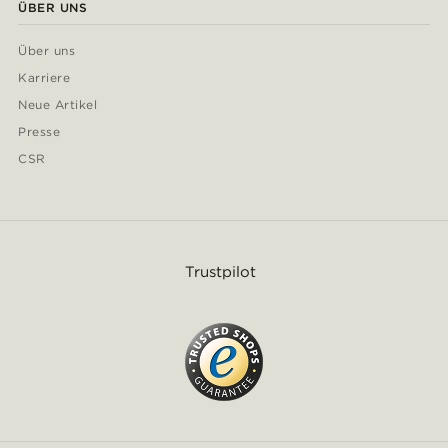
ÜBER UNS
Über uns
Karriere
Neue Artikel
Presse
CSR
Trustpilot