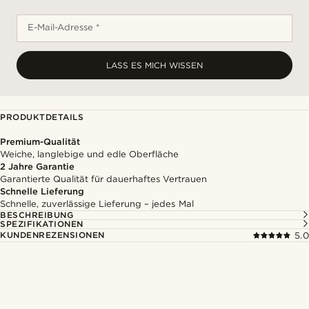
E-Mail-Adresse *
LASS ES MICH WISSEN
PRODUKTDETAILS
Premium-Qualität
Weiche, langlebige und edle Oberfläche
2 Jahre Garantie
Garantierte Qualität für dauerhaftes Vertrauen
Schnelle Lieferung
Schnelle, zuverlässige Lieferung – jedes Mal
BESCHREIBUNG
SPEZIFIKATIONEN
KUNDENREZENSIONEN
5.0