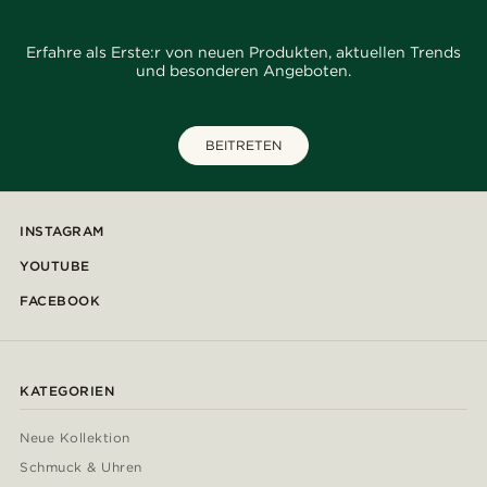
Erfahre als Erste:r von neuen Produkten, aktuellen Trends
und besonderen Angeboten.
BEITRETEN
INSTAGRAM
YOUTUBE
FACEBOOK
KATEGORIEN
Neue Kollektion
Schmuck & Uhren