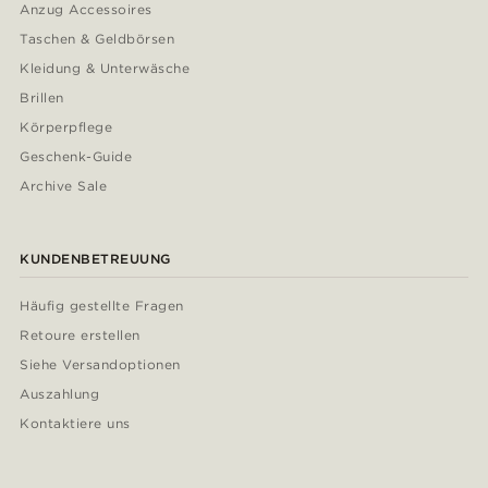
Anzug Accessoires
Taschen & Geldbörsen
Kleidung & Unterwäsche
Brillen
Körperpflege
Geschenk-Guide
Archive Sale
KUNDENBETREUUNG
Häufig gestellte Fragen
Retoure erstellen
Siehe Versandoptionen
Auszahlung
Kontaktiere uns