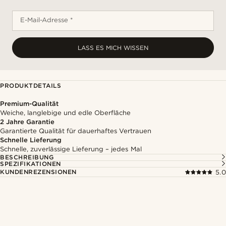
E-Mail-Adresse *
LASS ES MICH WISSEN
PRODUKTDETAILS
Premium-Qualität
Weiche, langlebige und edle Oberfläche
2 Jahre Garantie
Garantierte Qualität für dauerhaftes Vertrauen
Schnelle Lieferung
Schnelle, zuverlässige Lieferung – jedes Mal
BESCHREIBUNG
SPEZIFIKATIONEN
KUNDENREZENSIONEN
5.0