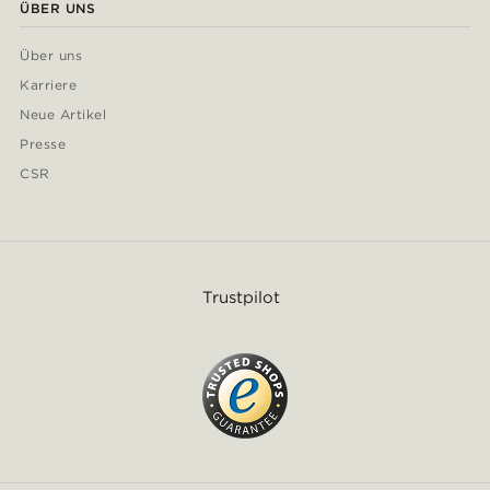
ÜBER UNS
Über uns
Karriere
Neue Artikel
Presse
CSR
Trustpilot