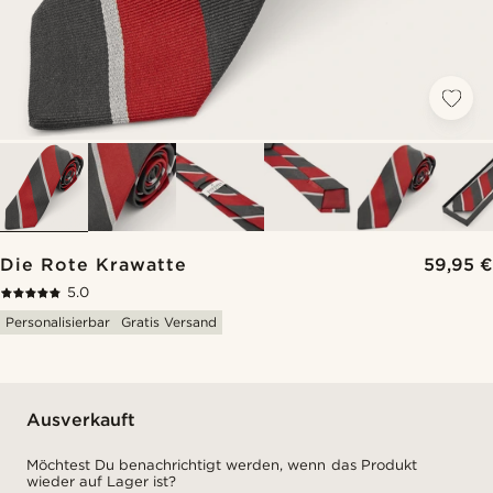
Die Rote Krawatte
59,95 €
5.0
Personalisierbar
Gratis Versand
Ausverkauft
Möchtest Du benachrichtigt werden, wenn das Produkt
wieder auf Lager ist?