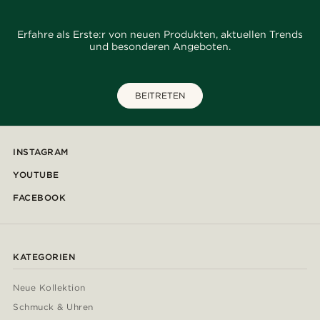
Erfahre als Erste:r von neuen Produkten, aktuellen Trends
und besonderen Angeboten.
BEITRETEN
INSTAGRAM
YOUTUBE
FACEBOOK
KATEGORIEN
Neue Kollektion
Schmuck & Uhren