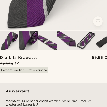
Die Lila Krawatte
59,95 €
5.0
Personalisierbar
Gratis Versand
Ausverkauft
Möchtest Du benachrichtigt werden, wenn das Produkt
wieder auf Lager ist?