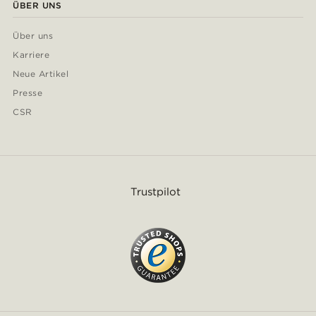
ÜBER UNS
Über uns
Karriere
Neue Artikel
Presse
CSR
Trustpilot