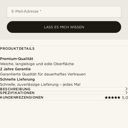
E-Mail-Adresse *
LASS ES MICH WISSEN
PRODUKTDETAILS
Premium-Qualität
Weiche, langlebige und edle Oberfläche
2 Jahre Garantie
Garantierte Qualität für dauerhaftes Vertrauen
Schnelle Lieferung
Schnelle, zuverlässige Lieferung – jedes Mal
BESCHREIBUNG
SPEZIFIKATIONEN
KUNDENREZENSIONEN
5.0