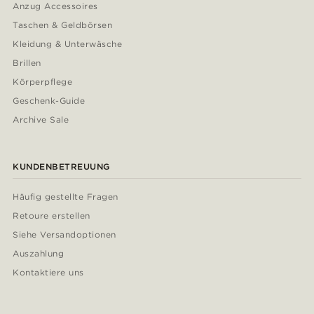
Anzug Accessoires
Taschen & Geldbörsen
Kleidung & Unterwäsche
Brillen
Körperpflege
Geschenk-Guide
Archive Sale
KUNDENBETREUUNG
Häufig gestellte Fragen
Retoure erstellen
Siehe Versandoptionen
Auszahlung
Kontaktiere uns