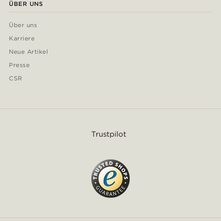
ÜBER UNS
Über uns
Karriere
Neue Artikel
Presse
CSR
Trustpilot