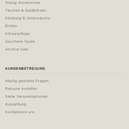
Anzug Accessoires
Taschen & Geldbörsen
Kleidung & Unterwäsche
Brillen
Körperpflege
Geschenk-Guide
Archive Sale
KUNDENBETREUUNG
Häufig gestellte Fragen
Retoure erstellen
Siehe Versandoptionen
Auszahlung
Kontaktiere uns