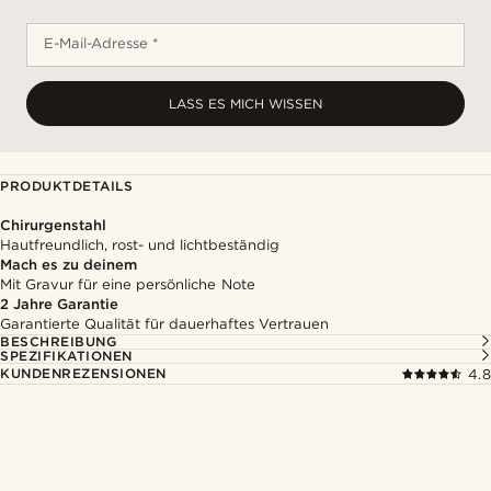
E-Mail-Adresse *
LASS ES MICH WISSEN
PRODUKTDETAILS
Chirurgenstahl
Hautfreundlich, rost- und lichtbeständig
Mach es zu deinem
Mit Gravur für eine persönliche Note
2 Jahre Garantie
Garantierte Qualität für dauerhaftes Vertrauen
BESCHREIBUNG
SPEZIFIKATIONEN
KUNDENREZENSIONEN
4.8