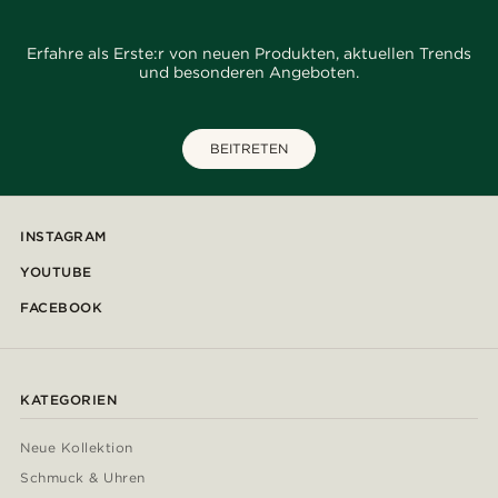
Erfahre als Erste:r von neuen Produkten, aktuellen Trends
und besonderen Angeboten.
BEITRETEN
INSTAGRAM
YOUTUBE
FACEBOOK
KATEGORIEN
Neue Kollektion
Schmuck & Uhren