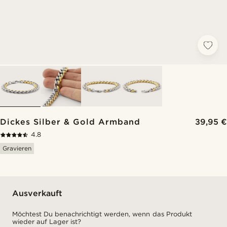
Dickes Silber & Gold Armband
39,95 €
4.8
Gravieren
Ausverkauft
Möchtest Du benachrichtigt werden, wenn das Produkt
wieder auf Lager ist?