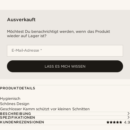
Ausverkauft
Möchtest Du benachrichtigt werden, wenn das Produkt
wieder auf Lager ist?
E-Mail-Adresse *
LASS ES MICH WISSEN
PRODUKTDETAILS
Hygienisch
Schönes Design
Geschlosser Kamm schützt vor kleinen Schnitten
BESCHREIBUNG
SPEZIFIKATIONEN
KUNDENREZENSIONEN
4.9