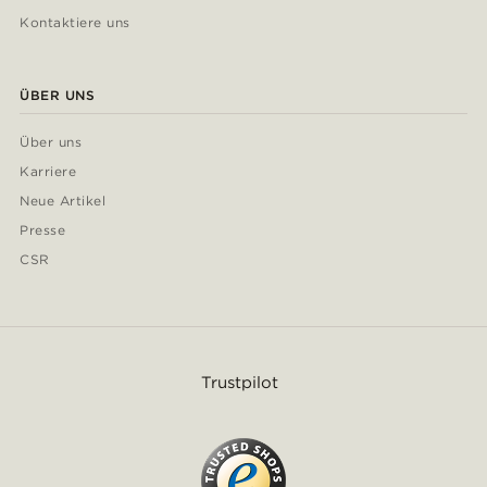
Kontaktiere uns
ÜBER UNS
Über uns
Karriere
Neue Artikel
Presse
CSR
Trustpilot