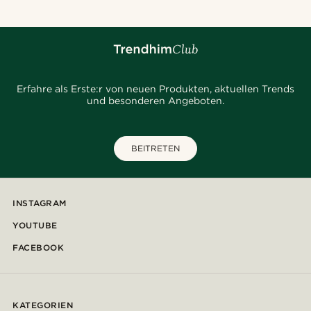
Erfahre als Erste:r von neuen Produkten, aktuellen Trends
und besonderen Angeboten.
BEITRETEN
INSTAGRAM
YOUTUBE
FACEBOOK
KATEGORIEN