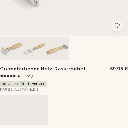
Cremefarbener Holz Rasierhobel
59,95 €
4.9
(55)
Gravieren
Gratis Versand
FARBE AUSWÄHLEN