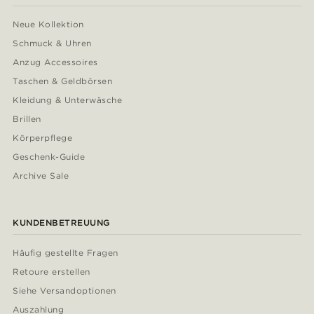
Neue Kollektion
Schmuck & Uhren
Anzug Accessoires
Taschen & Geldbörsen
Kleidung & Unterwäsche
Brillen
Körperpflege
Geschenk-Guide
Archive Sale
KUNDENBETREUUNG
Häufig gestellte Fragen
Retoure erstellen
Siehe Versandoptionen
Auszahlung