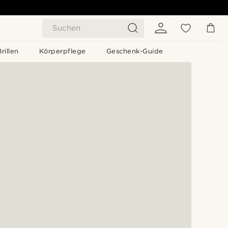
Suchen
Brillen
Körperpflege
Geschenk-Guide