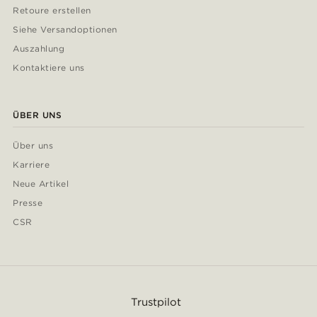
Retoure erstellen
Siehe Versandoptionen
Auszahlung
Kontaktiere uns
ÜBER UNS
Über uns
Karriere
Neue Artikel
Presse
CSR
Trustpilot