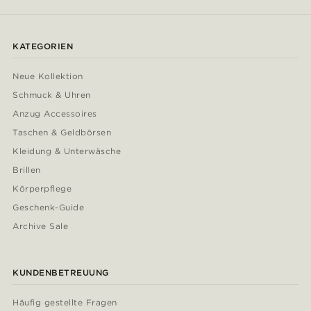
KATEGORIEN
Neue Kollektion
Schmuck & Uhren
Anzug Accessoires
Taschen & Geldbörsen
Kleidung & Unterwäsche
Brillen
Körperpflege
Geschenk-Guide
Archive Sale
KUNDENBETREUUNG
Häufig gestellte Fragen