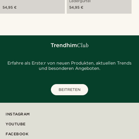
Ledergürtel
54,95 €
54,95 €
Erfahre als Erste:r von neuen Produkten, aktuellen Trends
und besonderen Angeboten.
BEITRETEN
INSTAGRAM
YOUTUBE
FACEBOOK