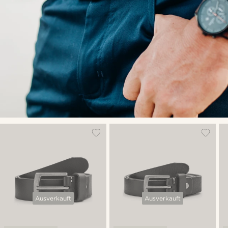
Ausverkauft
Ausverkauft