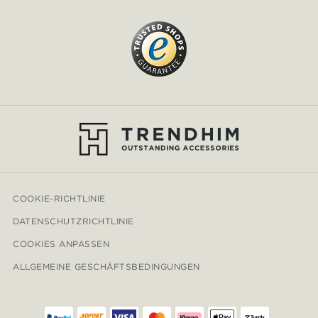
COOKIE-RICHTLINIE
DATENSCHUTZRICHTLINIE
COOKIES ANPASSEN
ALLGEMEINE GESCHÄFTSBEDINGUNGEN