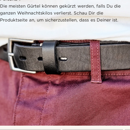
Die meisten Gürtel können gekürzt werden, falls Du die
ganzen Weihnachtskilos verlierst. Schau Dir die
Produktseite an, um sicherzustellen, dass es Deiner ist.