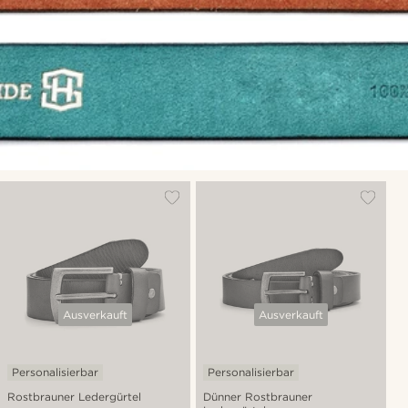
Ausverkauft
Ausverkauft
Personalisierbar
Personalisierbar
Rostbrauner Ledergürtel
Dünner Rostbrauner