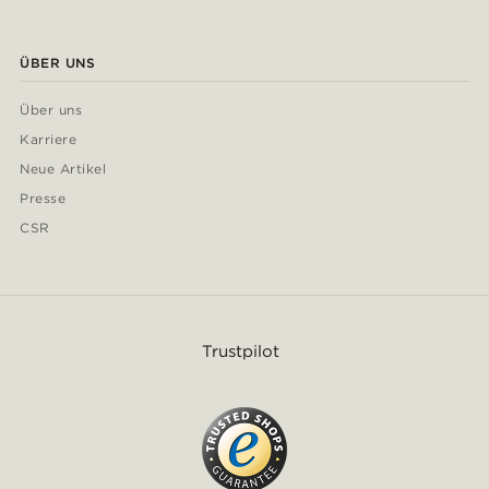
ÜBER UNS
Über uns
Karriere
Neue Artikel
Presse
CSR
Trustpilot