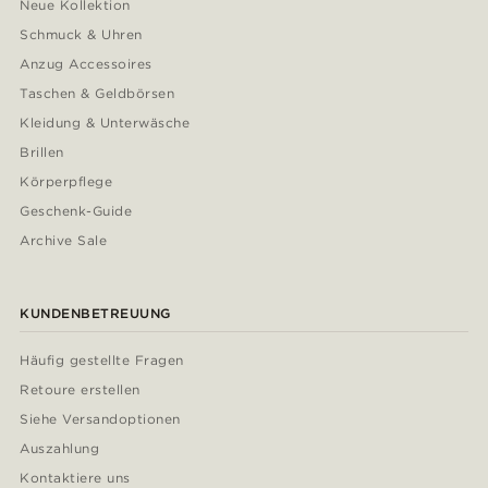
Neue Kollektion
Schmuck & Uhren
Anzug Accessoires
Taschen & Geldbörsen
Kleidung & Unterwäsche
Brillen
Körperpflege
Geschenk-Guide
Archive Sale
KUNDENBETREUUNG
Häufig gestellte Fragen
Retoure erstellen
Siehe Versandoptionen
Auszahlung
Kontaktiere uns