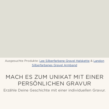
Ausgesuchte Produkte:
Lee Silberfarbene Gravel Halskette
&
Landon
Silberfarbenes Gravel Armband
MACH ES ZUM UNIKAT MIT EINER
PERSÖNLICHEN GRAVUR
Erzähle Deine Geschichte mit einer individuellen Gravur.