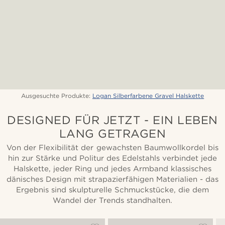
Ausgesuchte Produkte:
Logan Silberfarbene Gravel Halskette
DESIGNED FÜR JETZT - EIN LEBEN
LANG GETRAGEN
Von der Flexibilität der gewachsten Baumwollkordel bis
hin zur Stärke und Politur des Edelstahls verbindet jede
Halskette, jeder Ring und jedes Armband klassisches
dänisches Design mit strapazierfähigen Materialien - das
Ergebnis sind skulpturelle Schmuckstücke, die dem
Wandel der Trends standhalten.