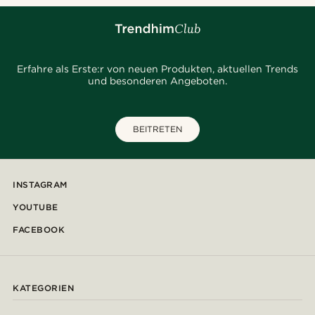
Erfahre als Erste:r von neuen Produkten, aktuellen Trends
und besonderen Angeboten.
BEITRETEN
INSTAGRAM
YOUTUBE
FACEBOOK
KATEGORIEN