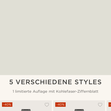
5 VERSCHIEDENE STYLES
1 limitierte Auflage mit Kohlefaser-Ziffernblatt
-40%
-40%