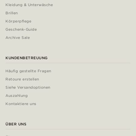
Kleidung & Unterwäsche
Brillen
Körperpflege
Geschenk-Guide
Archive Sale
KUNDENBETREUUNG
Häufig gestellte Fragen
Retoure erstellen
Siehe Versandoptionen
Auszahlung
Kontaktiere uns
ÜBER UNS