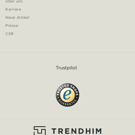
Über uns
Karriere
Neue Artikel
Presse
CSR
Trustpilot