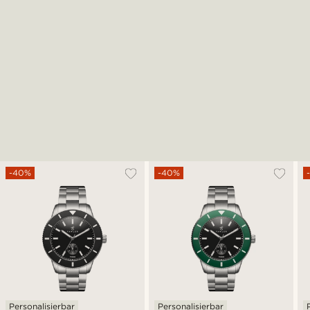
-40%
-40%
Personalisierbar
Personalisierbar