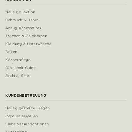
Neue Kollektion
Schmuck & Uhren
Anzug Accessoires
Taschen & Geldbörsen
Kleidung & Unterwäsche
Brillen
Körperpflege
Geschenk-Guide
Archive Sale
KUNDENBETREUUNG
Häufig gestellte Fragen
Retoure erstellen
Siehe Versandoptionen
Auszahlung