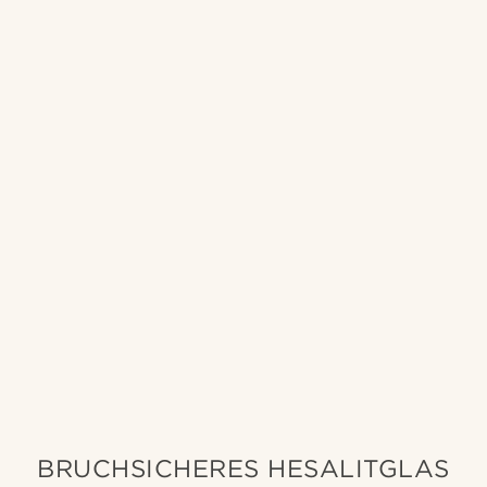
BRUCHSICHERES HESALITGLAS