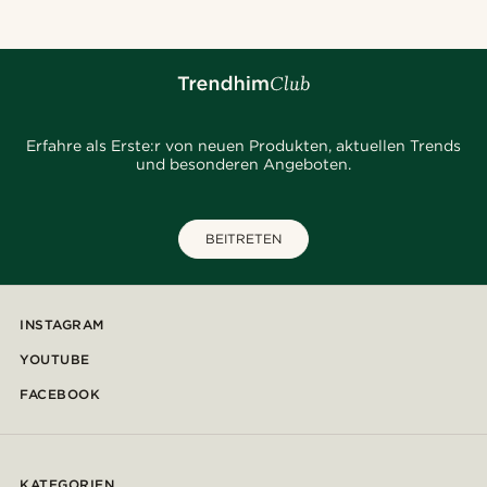
Erfahre als Erste:r von neuen Produkten, aktuellen Trends
und besonderen Angeboten.
BEITRETEN
INSTAGRAM
YOUTUBE
FACEBOOK
KATEGORIEN