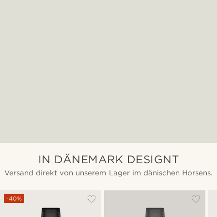
IN DÄNEMARK DESIGNT
Versand direkt von unserem Lager im dänischen Horsens.
-40%