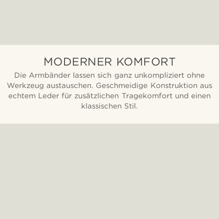
MODERNER KOMFORT
Die Armbänder lassen sich ganz unkompliziert ohne
Werkzeug austauschen. Geschmeidige Konstruktion aus
echtem Leder für zusätzlichen Tragekomfort und einen
klassischen Stil.