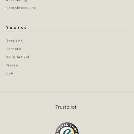
Kontaktiere uns
ÜBER UNS
Über uns
Karriere
Neue Artikel
Presse
CSR
Trustpilot