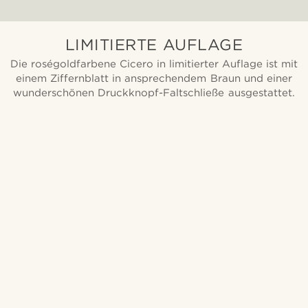
LIMITIERTE AUFLAGE
Die roségoldfarbene Cicero in limitierter Auflage ist mit
einem Ziffernblatt in ansprechendem Braun und einer
wunderschönen Druckknopf-Faltschließe ausgestattet.