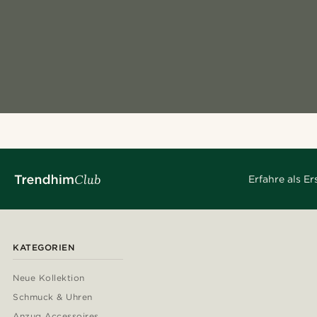
Erfahre als E
KATEGORIEN
Neue Kollektion
Schmuck & Uhren
Anzug Accessoires