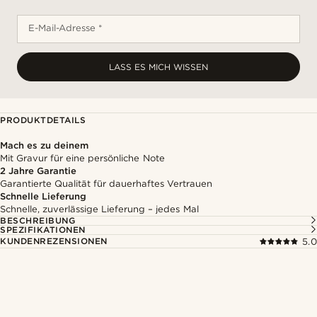
E-Mail-Adresse *
LASS ES MICH WISSEN
PRODUKTDETAILS
Mach es zu deinem
Mit Gravur für eine persönliche Note
2 Jahre Garantie
Garantierte Qualität für dauerhaftes Vertrauen
Schnelle Lieferung
Schnelle, zuverlässige Lieferung – jedes Mal
BESCHREIBUNG
SPEZIFIKATIONEN
KUNDENREZENSIONEN
5.0