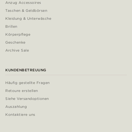
Anzug Accessoires
Taschen & Geldbörsen
Kleidung & Unterwäsche
Brillen
Körperpflege
Geschenke
Archive Sale
KUNDENBETREUUNG
Häufig gestellte Fragen
Retoure erstellen
Siehe Versandoptionen
Auszahlung
Kontaktiere uns