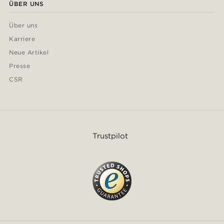
ÜBER UNS
Über uns
Karriere
Neue Artikel
Presse
CSR
Trustpilot