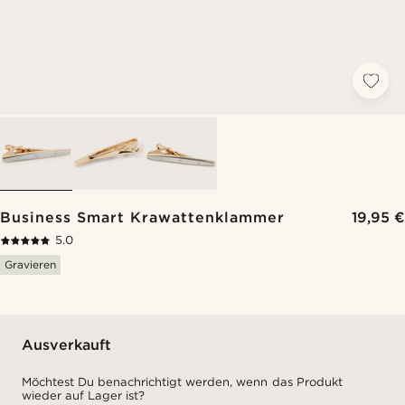
Business Smart Krawattenklammer
19,95 €
5.0
Gravieren
Ausverkauft
Möchtest Du benachrichtigt werden, wenn das Produkt
wieder auf Lager ist?