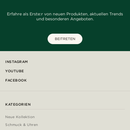
Erfahre als Erste:r von neuen Produkten, aktuellen Trends
und besonderen Angeboten.
BEITRETEN
INSTAGRAM
YOUTUBE
FACEBOOK
KATEGORIEN
Neue Kollektion
Schmuck & Uhren