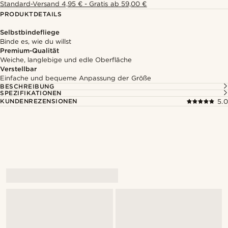
Standard-Versand 4,95 € - Gratis ab 59,00 €
PRODUKTDETAILS
Selbstbindefliege
Binde es, wie du willst
Premium-Qualität
Weiche, langlebige und edle Oberfläche
Verstellbar
Einfache und bequeme Anpassung der Größe
BESCHREIBUNG
SPEZIFIKATIONEN
KUNDENREZENSIONEN
5.0