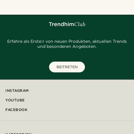
Erfahre als Erste:r von neuen Produkten, aktuellen Trends
und besonderen Angeboten.
BEITRETEN
INSTAGRAM
YOUTUBE
FACEBOOK