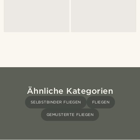
Ähnliche Kategorien
SELBSTBINDER FLIEGEN
FLIEGEN
GEMUSTERTE FLIEGEN