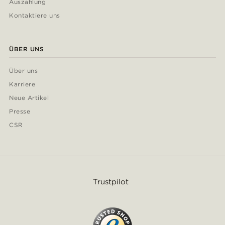
Auszahlung
Kontaktiere uns
ÜBER UNS
Über uns
Karriere
Neue Artikel
Presse
CSR
Trustpilot