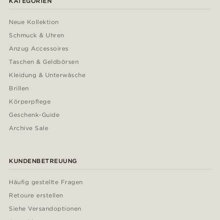
KATEGORIEN
Neue Kollektion
Schmuck & Uhren
Anzug Accessoires
Taschen & Geldbörsen
Kleidung & Unterwäsche
Brillen
Körperpflege
Geschenk-Guide
Archive Sale
KUNDENBETREUUNG
Häufig gestellte Fragen
Retoure erstellen
Siehe Versandoptionen