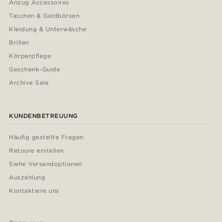
Anzug Accessoires
Taschen & Geldbörsen
Kleidung & Unterwäsche
Brillen
Körperpflege
Geschenk-Guide
Archive Sale
KUNDENBETREUUNG
Häufig gestellte Fragen
Retoure erstellen
Siehe Versandoptionen
Auszahlung
Kontaktiere uns