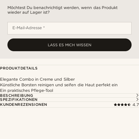
Möchtest Du benachrichtigt werden, wenn das Produkt
wieder auf Lager ist?
E-Mail-Adresse *
LASS ES MICH WISSEN
PRODUKTDETAILS
Elegante Combo in Creme und Silber
Künstliche Borsten reinigen und seifen die Haut perfekt ein
Ein praktisches Pflege-Tool
BESCHREIBUNG
SPEZIFIKATIONEN
KUNDENREZENSIONEN
4.7