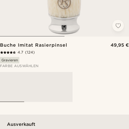
Buche Imitat Rasierpinsel
49,95 €
4.7
(124)
Gravieren
FARBE AUSWÄHLEN
Ausverkauft