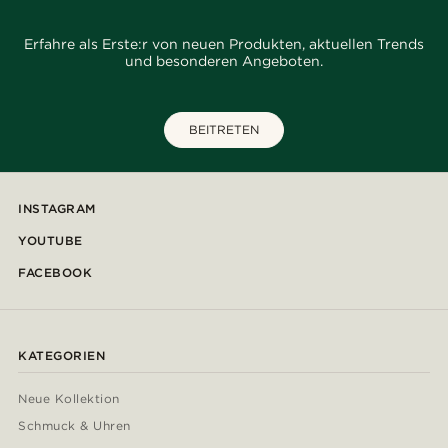
Erfahre als Erste:r von neuen Produkten, aktuellen Trends
und besonderen Angeboten.
BEITRETEN
INSTAGRAM
YOUTUBE
FACEBOOK
KATEGORIEN
Neue Kollektion
Schmuck & Uhren