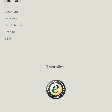
ÜBER UNS
Über uns
Karriere
Neue Artikel
Presse
CSR
Trustpilot