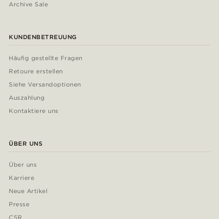
Archive Sale
KUNDENBETREUUNG
Häufig gestellte Fragen
Retoure erstellen
Siehe Versandoptionen
Auszahlung
Kontaktiere uns
ÜBER UNS
Über uns
Karriere
Neue Artikel
Presse
CSR