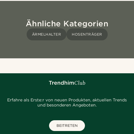
Ähnliche Kategorien
ÄRMELHALTER
HOSENTRÄGER
Erfahre als Erste:r von neuen Produkten, aktuellen Trends
und besonderen Angeboten.
BEITRETEN