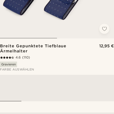
Breite Gepunktete Tiefblaue
12,95 €
Ärmelhalter
4.6
(110)
Gravieren
FARBE AUSWÄHLEN