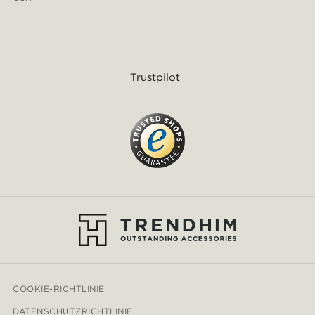
Trustpilot
COOKIE-RICHTLINIE
DATENSCHUTZRICHTLINIE