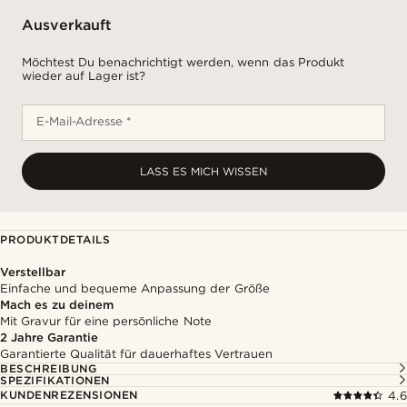
Ausverkauft
Möchtest Du benachrichtigt werden, wenn das Produkt
wieder auf Lager ist?
E-Mail-Adresse *
LASS ES MICH WISSEN
PRODUKTDETAILS
Verstellbar
Einfache und bequeme Anpassung der Größe
Mach es zu deinem
Mit Gravur für eine persönliche Note
2 Jahre Garantie
Garantierte Qualität für dauerhaftes Vertrauen
BESCHREIBUNG
SPEZIFIKATIONEN
KUNDENREZENSIONEN
4.6