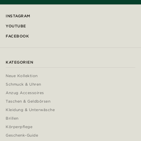
INSTAGRAM
YOUTUBE
FACEBOOK
KATEGORIEN
Neue Kollektion
Schmuck & Uhren
Anzug Accessoires
Taschen & Geldbörsen
Kleidung & Unterwäsche
Brillen
Körperpflege
Geschenk-Guide