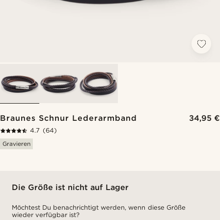
Braunes Schnur Lederarmband
34,95 €
4.7
(64)
Gravieren
Die Größe ist nicht auf Lager
Möchtest Du benachrichtigt werden, wenn diese Größe
wieder verfügbar ist?