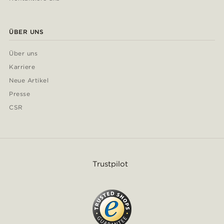
ÜBER UNS
Über uns
Karriere
Neue Artikel
Presse
CSR
Trustpilot