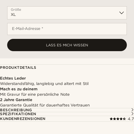
Größe
E-Mail-Adresse *
LASS ES MICH WISSEN
PRODUKTDETAILS
Echtes Leder
Widerstandsfähig, langlebig und altert mit Stil
Mach es zu deinem
Mit Gravur für eine persönliche Note
2 Jahre Garantie
Garantierte Qualität für dauerhaftes Vertrauen
BESCHREIBUNG
SPEZIFIKATIONEN
KUNDENREZENSIONEN
4.7