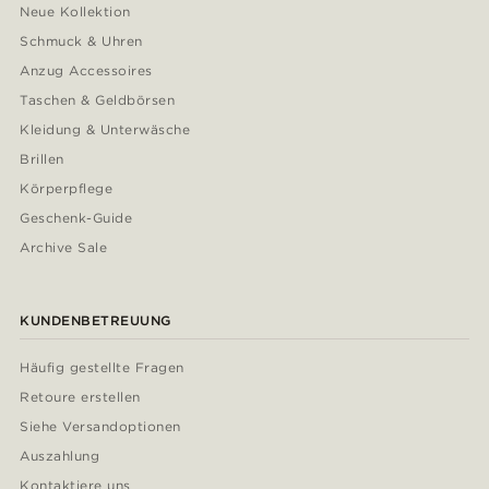
Neue Kollektion
Schmuck & Uhren
Anzug Accessoires
Taschen & Geldbörsen
Kleidung & Unterwäsche
Brillen
Körperpflege
Geschenk-Guide
Archive Sale
KUNDENBETREUUNG
Häufig gestellte Fragen
Retoure erstellen
Siehe Versandoptionen
Auszahlung
Kontaktiere uns