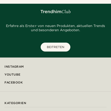
Erfahre als Erste:r von neuen Produkten, aktuellen Trends
und besonderen Angeboten.
BEITRETEN
INSTAGRAM
YOUTUBE
FACEBOOK
KATEGORIEN