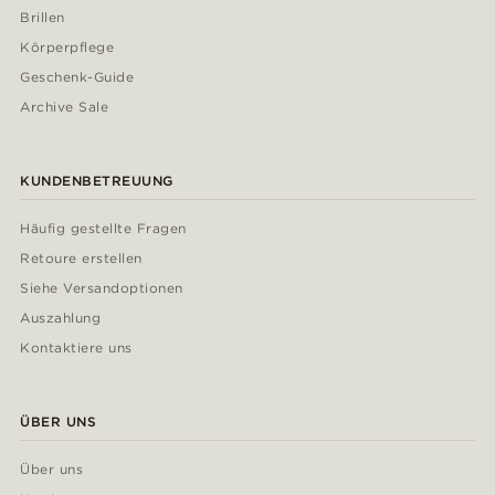
Brillen
Körperpflege
Geschenk-Guide
Archive Sale
KUNDENBETREUUNG
Häufig gestellte Fragen
Retoure erstellen
Siehe Versandoptionen
Auszahlung
Kontaktiere uns
ÜBER UNS
Über uns