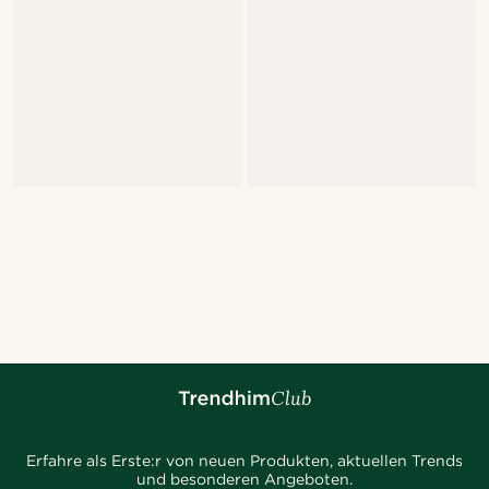
Erfahre als Erste:r von neuen Produkten, aktuellen Trends
und besonderen Angeboten.