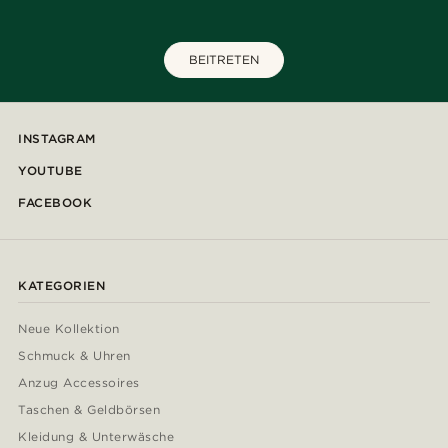
BEITRETEN
INSTAGRAM
YOUTUBE
FACEBOOK
KATEGORIEN
Neue Kollektion
Schmuck & Uhren
Anzug Accessoires
Taschen & Geldbörsen
Kleidung & Unterwäsche