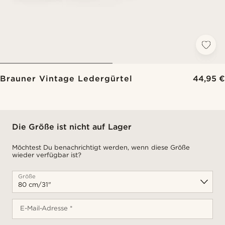
Brauner Vintage Ledergürtel
44,95 €
Die Größe ist nicht auf Lager
Möchtest Du benachrichtigt werden, wenn diese Größe
wieder verfügbar ist?
Größe
E-Mail-Adresse *