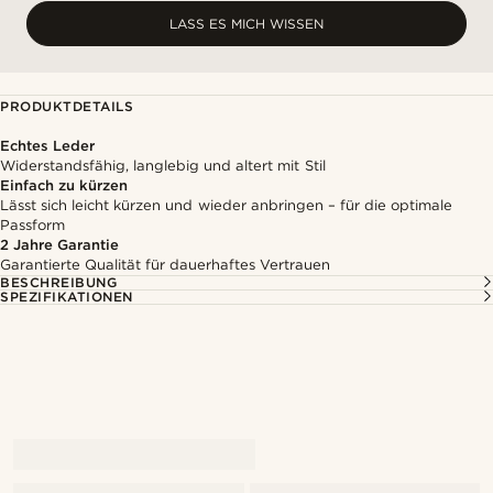
LASS ES MICH WISSEN
PRODUKTDETAILS
Echtes Leder
Widerstandsfähig, langlebig und altert mit Stil
Einfach zu kürzen
Lässt sich leicht kürzen und wieder anbringen – für die optimale
Passform
2 Jahre Garantie
Garantierte Qualität für dauerhaftes Vertrauen
BESCHREIBUNG
SPEZIFIKATIONEN