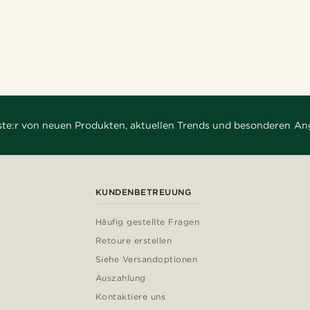
rste:r von neuen Produkten, aktuellen Trends und besonderen An
KUNDENBETREUUNG
Häufig gestellte Fragen
Retoure erstellen
Siehe Versandoptionen
Auszahlung
Kontaktiere uns