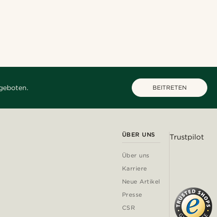
geboten.
BEITRETEN
ÜBER UNS
Trustpilot
Über uns
Karriere
Neue Artikel
Presse
CSR