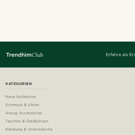
Erfahre als E
KATEGORIEN
Neue Kollektion
Schmuck & Uhren
Anzug Accessoires
Taschen & Geldbörsen
Kleidung & Unterwäsche