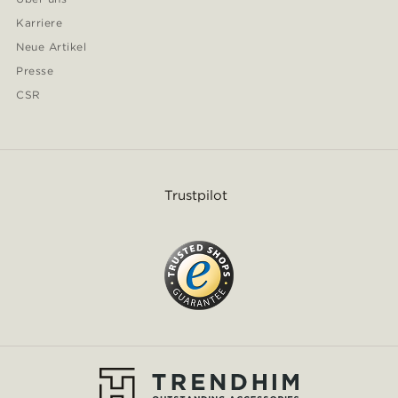
Karriere
Neue Artikel
Presse
CSR
Trustpilot