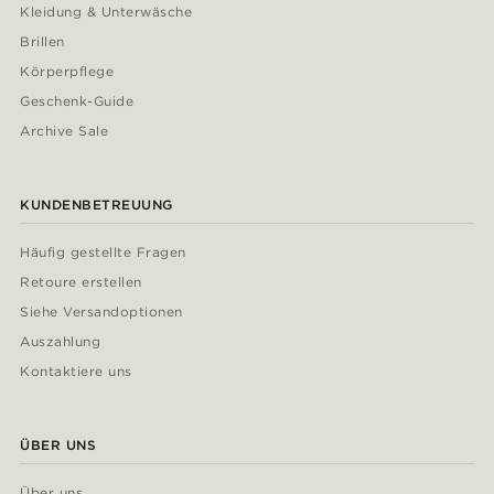
Kleidung & Unterwäsche
Brillen
Körperpflege
Geschenk-Guide
Archive Sale
KUNDENBETREUUNG
Häufig gestellte Fragen
Retoure erstellen
Siehe Versandoptionen
Auszahlung
Kontaktiere uns
ÜBER UNS
Über uns