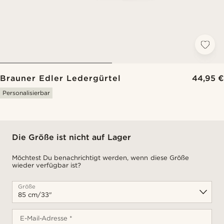
Brauner Edler Ledergürtel
44,95 €
Personalisierbar
Die Größe ist nicht auf Lager
Möchtest Du benachrichtigt werden, wenn diese Größe
wieder verfügbar ist?
Größe
E-Mail-Adresse *