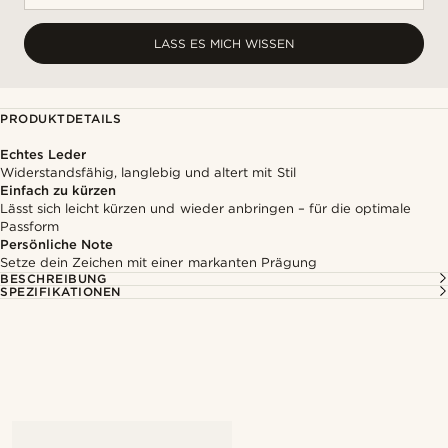
LASS ES MICH WISSEN
PRODUKTDETAILS
Echtes Leder
Widerstandsfähig, langlebig und altert mit Stil
Einfach zu kürzen
Lässt sich leicht kürzen und wieder anbringen – für die optimale
Passform
Persönliche Note
Setze dein Zeichen mit einer markanten Prägung
BESCHREIBUNG
SPEZIFIKATIONEN