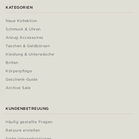
KATEGORIEN
Neue Kollektion
Schmuck & Uhren
Anzug Accessoires
Taschen & Geldbörsen
Kleidung & Unterwäsche
Brillen
Körperpflege
Geschenk-Guide
Archive Sale
KUNDENBETREUUNG
Häufig gestellte Fragen
Retoure erstellen
Siehe Versandoptionen