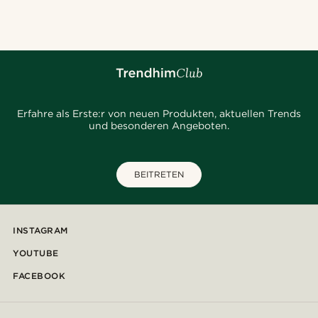
Erfahre als Erste:r von neuen Produkten, aktuellen Trends
und besonderen Angeboten.
BEITRETEN
INSTAGRAM
YOUTUBE
FACEBOOK