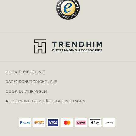
COOKIE-RICHTLINIE
DATENSCHUTZRICHTLINIE
COOKIES ANPASSEN
ALLGEMEINE GESCHÄFTSBEDINGUNGEN