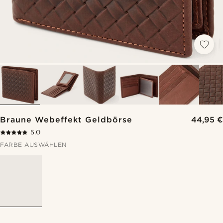
Braune Webeffekt Geldbörse
44,95 €
5.0
FARBE AUSWÄHLEN