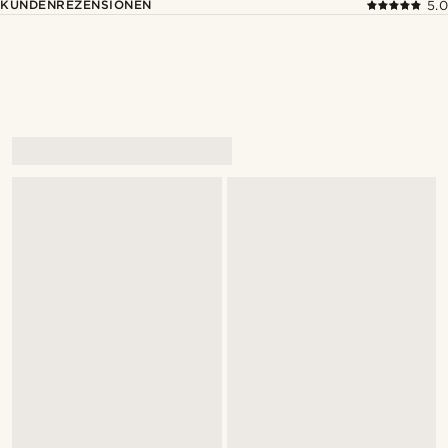
KUNDENREZENSIONEN
5.0