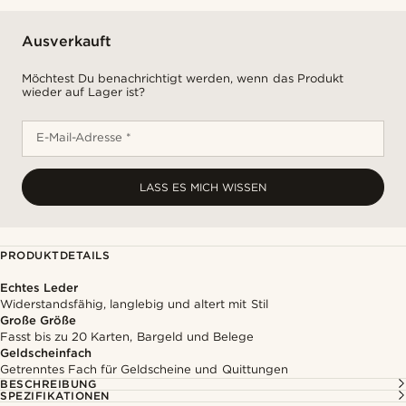
Ausverkauft
Möchtest Du benachrichtigt werden, wenn das Produkt
wieder auf Lager ist?
E-Mail-Adresse *
LASS ES MICH WISSEN
PRODUKTDETAILS
Echtes Leder
Widerstandsfähig, langlebig und altert mit Stil
Große Größe
Fasst bis zu 20 Karten, Bargeld und Belege
Geldscheinfach
Getrenntes Fach für Geldscheine und Quittungen
BESCHREIBUNG
SPEZIFIKATIONEN