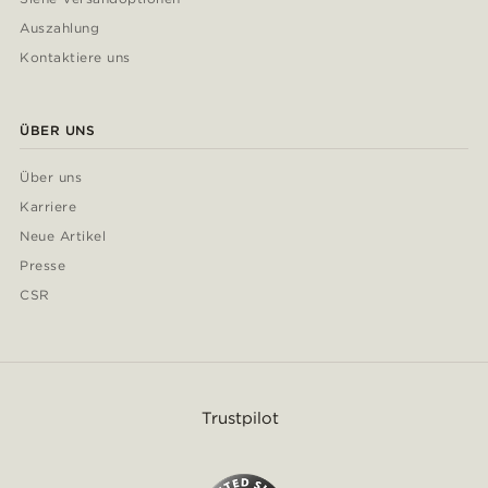
Auszahlung
Kontaktiere uns
ÜBER UNS
Über uns
Karriere
Neue Artikel
Presse
CSR
Trustpilot