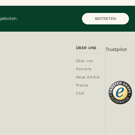
geboten.
BEITRETEN
ÜBER UNS
Trustpilot
Über uns
Karriere
Neue Artikel
Presse
CSR