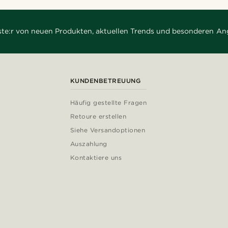
rste:r von neuen Produkten, aktuellen Trends und besonderen An
KUNDENBETREUUNG
Häufig gestellte Fragen
Retoure erstellen
Siehe Versandoptionen
Auszahlung
Kontaktiere uns