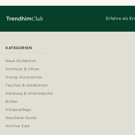
Erfahre als E
KATEGORIEN
Neue Kollektion
Schmuck & Uhren
Anzug Accessoires
Taschen & Geldbörsen
Kleidung & Unterwäsche
Brillen
Körperpflege
Geschenk-Guide
Archive Sale