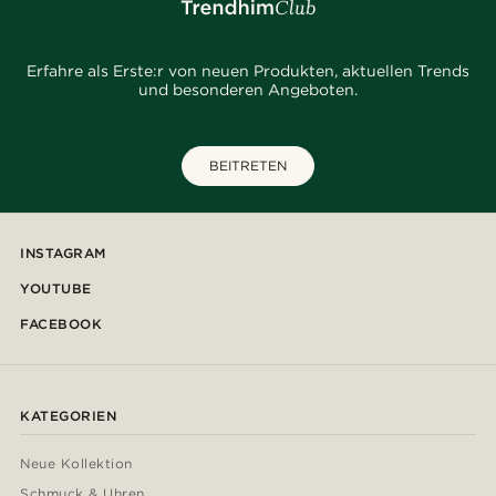
Erfahre als Erste:r von neuen Produkten, aktuellen Trends
und besonderen Angeboten.
BEITRETEN
INSTAGRAM
YOUTUBE
FACEBOOK
KATEGORIEN
Neue Kollektion
Schmuck & Uhren