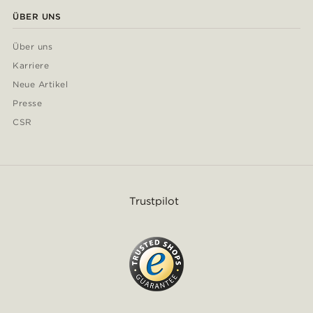
ÜBER UNS
Über uns
Karriere
Neue Artikel
Presse
CSR
Trustpilot