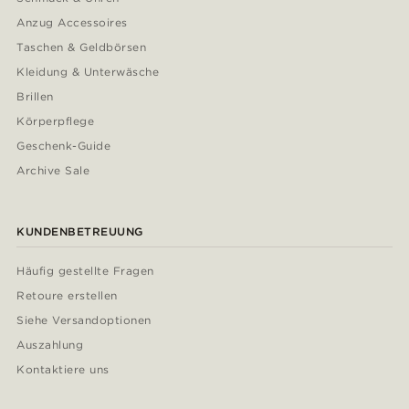
Anzug Accessoires
Taschen & Geldbörsen
Kleidung & Unterwäsche
Brillen
Körperpflege
Geschenk-Guide
Archive Sale
KUNDENBETREUUNG
Häufig gestellte Fragen
Retoure erstellen
Siehe Versandoptionen
Auszahlung
Kontaktiere uns