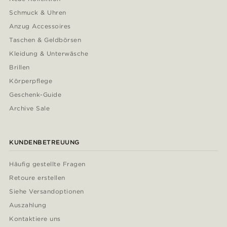
Schmuck & Uhren
Anzug Accessoires
Taschen & Geldbörsen
Kleidung & Unterwäsche
Brillen
Körperpflege
Geschenk-Guide
Archive Sale
KUNDENBETREUUNG
Häufig gestellte Fragen
Retoure erstellen
Siehe Versandoptionen
Auszahlung
Kontaktiere uns