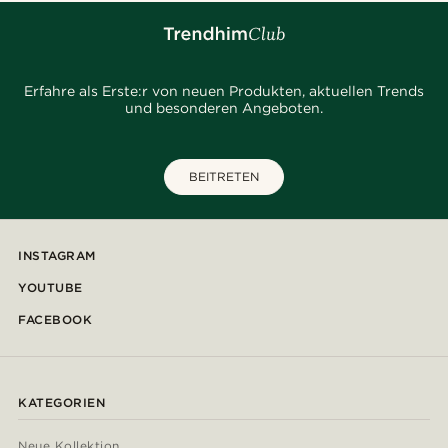
Erfahre als Erste:r von neuen Produkten, aktuellen Trends
und besonderen Angeboten.
BEITRETEN
INSTAGRAM
YOUTUBE
FACEBOOK
KATEGORIEN
Neue Kollektion