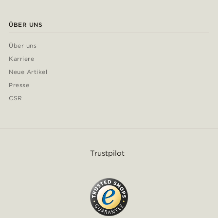
ÜBER UNS
Über uns
Karriere
Neue Artikel
Presse
CSR
Trustpilot