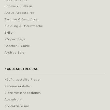
Schmuck & Uhren
Anzug Accessoires
Taschen & Geldbörsen
Kleidung & Unterwäsche
Brillen
Körperpflege
Geschenk-Guide
Archive Sale
KUNDENBETREUUNG
Häufig gestellte Fragen
Retoure erstellen
Siehe Versandoptionen
Auszahlung
Kontaktiere uns