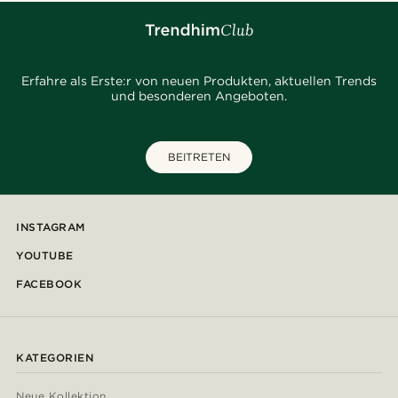
Erfahre als Erste:r von neuen Produkten, aktuellen Trends
und besonderen Angeboten.
BEITRETEN
INSTAGRAM
YOUTUBE
FACEBOOK
KATEGORIEN
Neue Kollektion