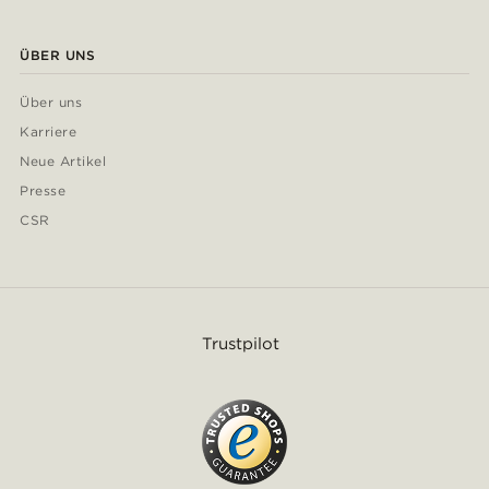
ÜBER UNS
Über uns
Karriere
Neue Artikel
Presse
CSR
Trustpilot