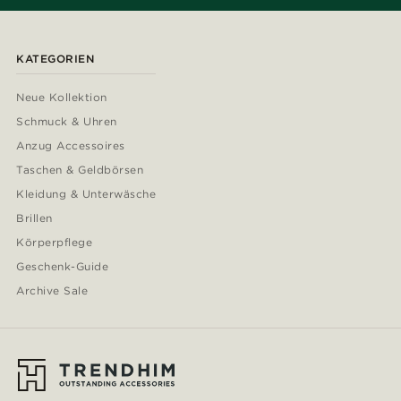
KATEGORIEN
Neue Kollektion
Schmuck & Uhren
Anzug Accessoires
Taschen & Geldbörsen
Kleidung & Unterwäsche
Brillen
Körperpflege
Geschenk-Guide
Archive Sale