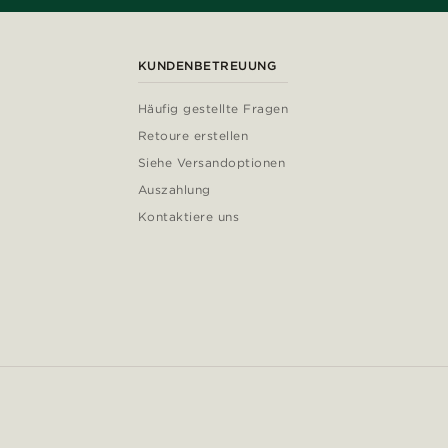
KUNDENBETREUUNG
Häufig gestellte Fragen
Retoure erstellen
Siehe Versandoptionen
Auszahlung
Kontaktiere uns