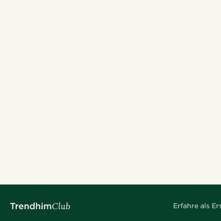
Erfahre als E