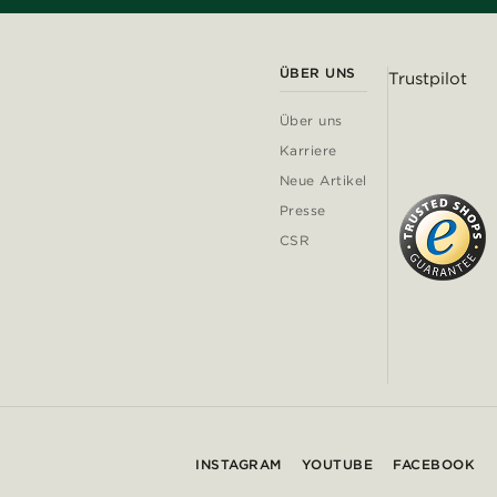
ÜBER UNS
Trustpilot
Über uns
Karriere
Neue Artikel
Presse
CSR
INSTAGRAM
YOUTUBE
FACEBOOK