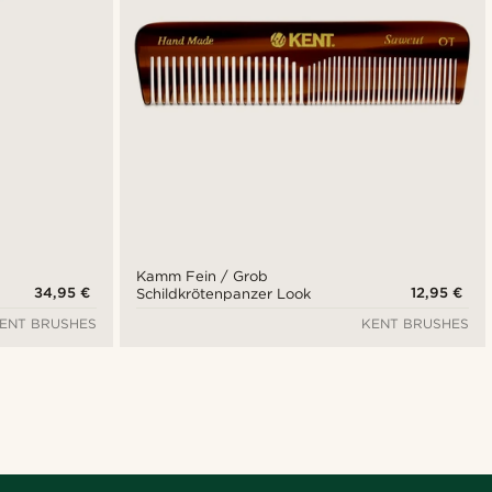
Kamm Fein / Grob
34,95 €
12,95 €
Schildkrötenpanzer Look
ENT BRUSHES
KENT BRUSHES