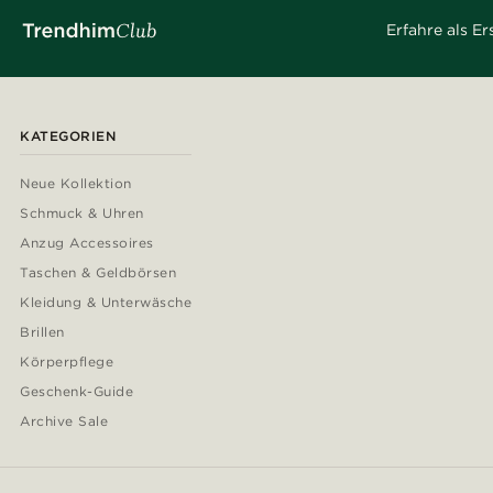
Erfahre als E
KATEGORIEN
Neue Kollektion
Schmuck & Uhren
Anzug Accessoires
Taschen & Geldbörsen
Kleidung & Unterwäsche
Brillen
Körperpflege
Geschenk-Guide
Archive Sale