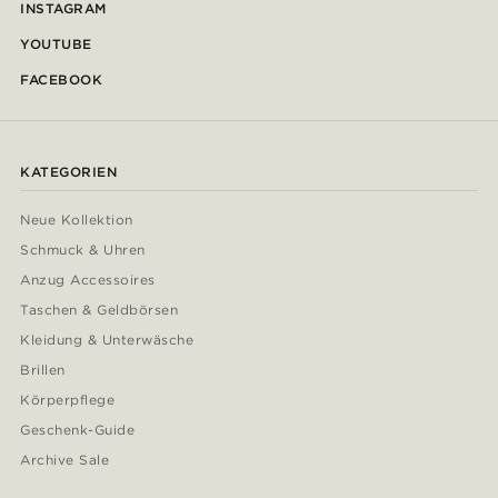
INSTAGRAM
YOUTUBE
FACEBOOK
KATEGORIEN
Neue Kollektion
Schmuck & Uhren
Anzug Accessoires
Taschen & Geldbörsen
Kleidung & Unterwäsche
Brillen
Körperpflege
Geschenk-Guide
Archive Sale