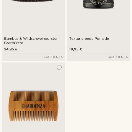
Bambus & Wildschweinborsten
Texturierende Pomade
Bartbürste
24,95 €
19,95 €
GUARDENZA
GUARDENZA