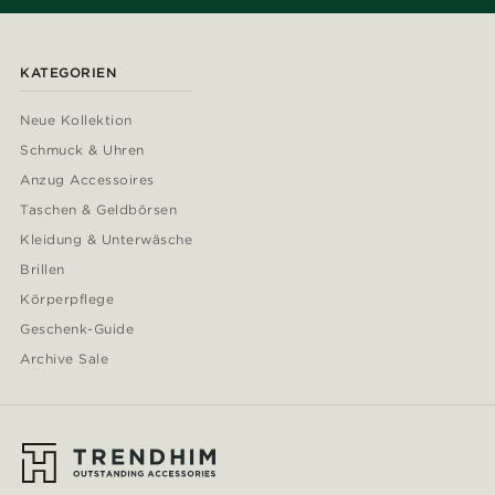
KATEGORIEN
Neue Kollektion
Schmuck & Uhren
Anzug Accessoires
Taschen & Geldbörsen
Kleidung & Unterwäsche
Brillen
Körperpflege
Geschenk-Guide
Archive Sale