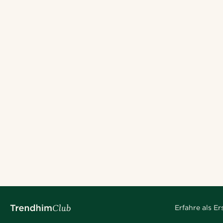
Erfahre als E