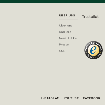
ÜBER UNS
Trustpilot
Über uns
Karriere
Neue Artikel
Presse
CSR
INSTAGRAM
YOUTUBE
FACEBOOK