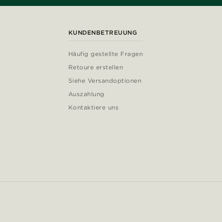
KUNDENBETREUUNG
Häufig gestellte Fragen
Retoure erstellen
Siehe Versandoptionen
Auszahlung
Kontaktiere uns