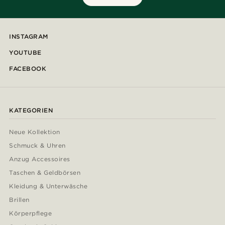
INSTAGRAM
YOUTUBE
FACEBOOK
KATEGORIEN
Neue Kollektion
Schmuck & Uhren
Anzug Accessoires
Taschen & Geldbörsen
Kleidung & Unterwäsche
Brillen
Körperpflege