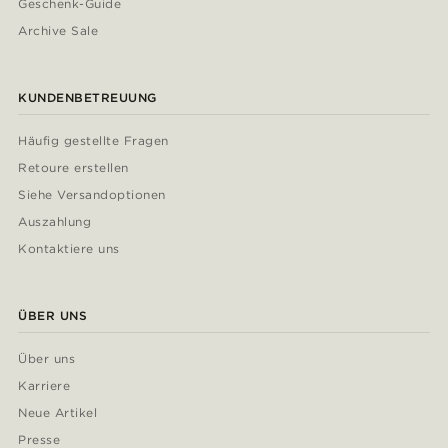
Geschenk-Guide
Archive Sale
KUNDENBETREUUNG
Häufig gestellte Fragen
Retoure erstellen
Siehe Versandoptionen
Auszahlung
Kontaktiere uns
ÜBER UNS
Über uns
Karriere
Neue Artikel
Presse