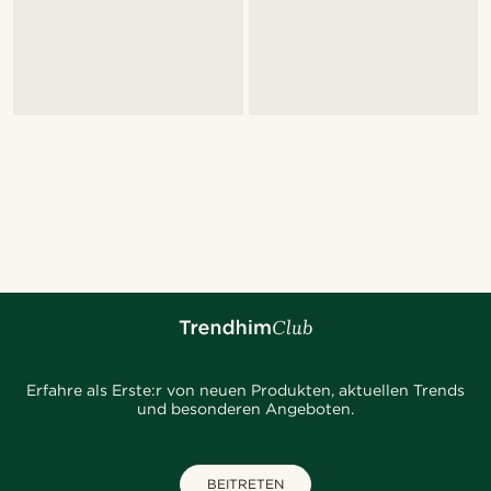
Erfahre als Erste:r von neuen Produkten, aktuellen Trends
und besonderen Angeboten.
BEITRETEN