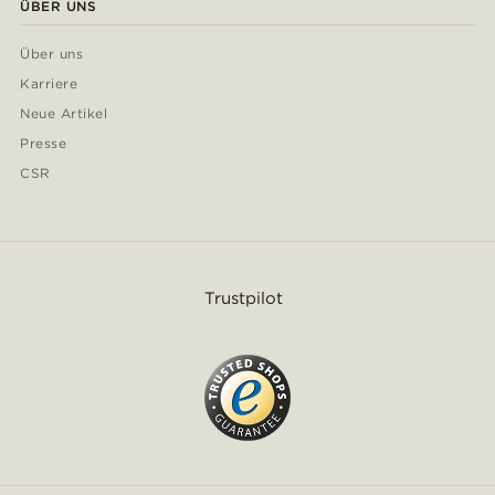
ÜBER UNS
Über uns
Karriere
Neue Artikel
Presse
CSR
Trustpilot