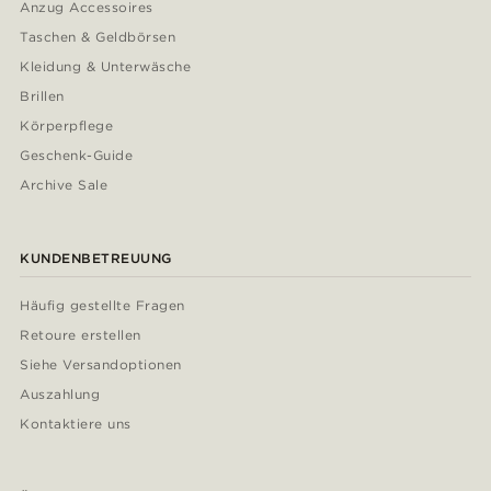
Anzug Accessoires
Taschen & Geldbörsen
Kleidung & Unterwäsche
Brillen
Körperpflege
Geschenk-Guide
Archive Sale
KUNDENBETREUUNG
Häufig gestellte Fragen
Retoure erstellen
Siehe Versandoptionen
Auszahlung
Kontaktiere uns