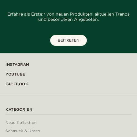
Erfahre als Erste:r von neuen Produkten, aktuellen Trends
und besonderen Angeboten.
BEITRETEN
INSTAGRAM
YOUTUBE
FACEBOOK
KATEGORIEN
Neue Kollektion
Schmuck & Uhren