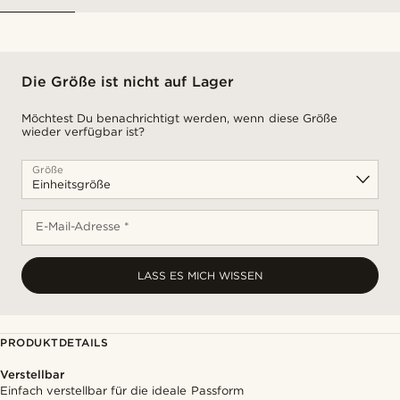
Die Größe ist nicht auf Lager
Möchtest Du benachrichtigt werden, wenn diese Größe
wieder verfügbar ist?
Größe
E-Mail-Adresse *
LASS ES MICH WISSEN
PRODUKTDETAILS
Verstellbar
Einfach verstellbar für die ideale Passform