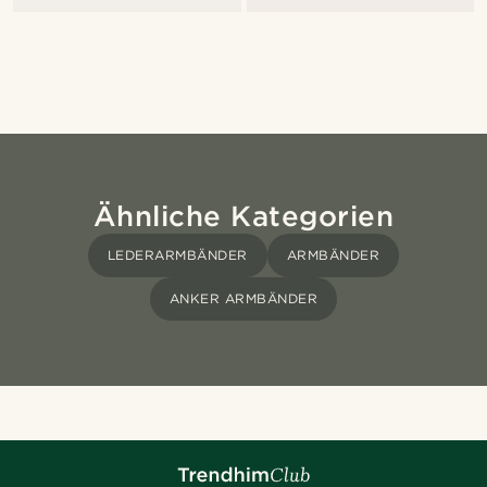
Ähnliche Kategorien
LEDERARMBÄNDER
ARMBÄNDER
ANKER ARMBÄNDER