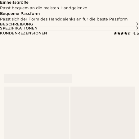
Einheitsgröße
Passt bequem an die meisten Handgelenke
Bequeme Passform
Passt sich der Form des Handgelenks an für die beste Passform
BESCHREIBUNG
SPEZIFIKATIONEN
KUNDENREZENSIONEN
4.5