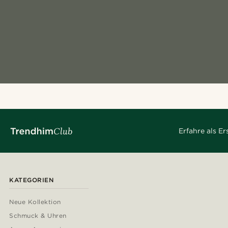
Erfahre als E
KATEGORIEN
Neue Kollektion
Schmuck & Uhren