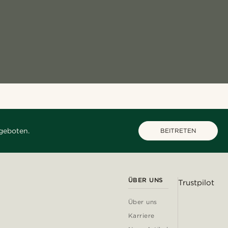
geboten.
BEITRETEN
ÜBER UNS
Trustpilot
Über uns
Karriere