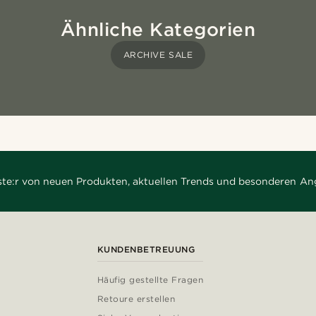
Ähnliche Kategorien
ARCHIVE SALE
rste:r von neuen Produkten, aktuellen Trends und besonderen An
KUNDENBETREUUNG
Häufig gestellte Fragen
Retoure erstellen