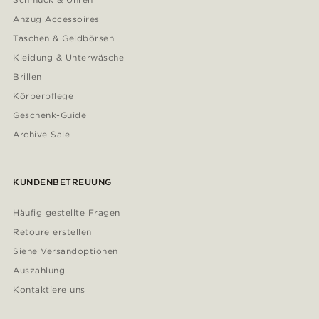
Anzug Accessoires
Taschen & Geldbörsen
Kleidung & Unterwäsche
Brillen
Körperpflege
Geschenk-Guide
Archive Sale
KUNDENBETREUUNG
Häufig gestellte Fragen
Retoure erstellen
Siehe Versandoptionen
Auszahlung
Kontaktiere uns