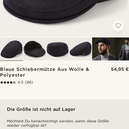
Blaue Schiebermütze Aus Wolle &
54,95 €
Polyester
4.5
(86)
Die Größe ist nicht auf Lager
Möchtest Du benachrichtigt werden, wenn diese Größe
wieder verfügbar ist?