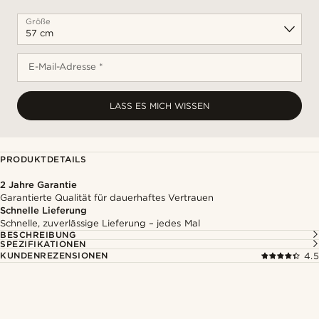
Größe
E-Mail-Adresse *
LASS ES MICH WISSEN
PRODUKTDETAILS
2 Jahre Garantie
Garantierte Qualität für dauerhaftes Vertrauen
Schnelle Lieferung
Schnelle, zuverlässige Lieferung – jedes Mal
BESCHREIBUNG
SPEZIFIKATIONEN
KUNDENREZENSIONEN
4.5