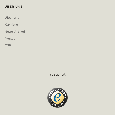
ÜBER UNS
Über uns
Karriere
Neue Artikel
Presse
CSR
Trustpilot