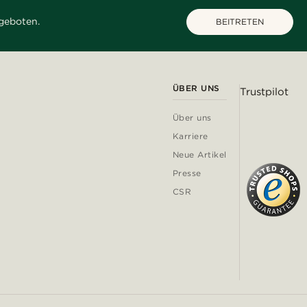
geboten.
BEITRETEN
ÜBER UNS
Trustpilot
Über uns
Karriere
Neue Artikel
Presse
CSR