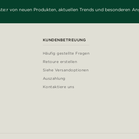
rste:r von neuen Produkten, aktuellen Trends und besonderen An
KUNDENBETREUUNG
Häufig gestellte Fragen
Retoure erstellen
Siehe Versandoptionen
Auszahlung
Kontaktiere uns